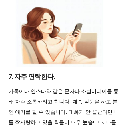
7. 자주 연락한다.
카톡이나 인스타와 같은 문자나 소셜미디어를 통
해 자주 소통하려고 합니다. 계속 질문을 하고 본
인 얘기를 할 수 있습니다. 대화가 안 끝난다면 나
를 짝사랑하고 있을 확률이 매우 높습니다. 나를