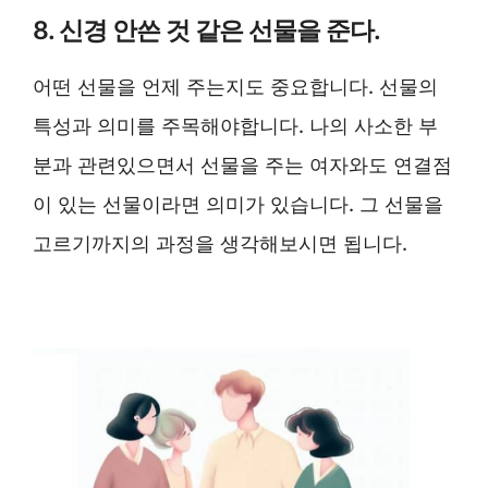
8. 신경 안쓴 것 같은 선물을 준다.
어떤 선물을 언제 주는지도 중요합니다. 선물의
특성과 의미를 주목해야합니다. 나의 사소한 부
분과 관련있으면서 선물을 주는 여자와도 연결점
이 있는 선물이라면 의미가 있습니다. 그 선물을
고르기까지의 과정을 생각해보시면 됩니다.