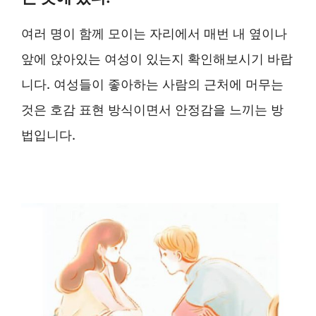
여러 명이 함께 모이는 자리에서 매번 내 옆이나
앞에 앉아있는 여성이 있는지 확인해보시기 바랍
니다. 여성들이 좋아하는 사람의 근처에 머무는
것은 호감 표현 방식이면서 안정감을 느끼는 방
법입니다.