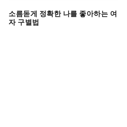
소름돋게 정확한 나를 좋아하는 여
자 구별법