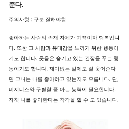
준다.
주의사항 : 구분 잘해야함
좋아하는 사람의 존재 자체가 기쁨이자 행복입니
다. 또한 그 사람과 유대감을 느끼기 위한 행동이
기도 합니다. 웃음은 숨기고 있는 긴장을 푸는 행
동이기도 합니다. 재미없는 말에도 잘 웃어준다
면 그녀는 나를 좋아하고 있는지도 모릅니다. 단,
비지니스와 구별할 줄 아는 능력이 필요합니다.
자칫 나를 좋아한다는 착각을 할 수 도 있습니다.