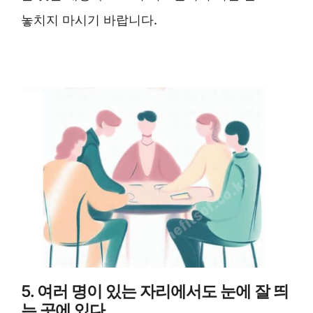
놓치지 마시기 바랍니다.
5. 여러 명이 있는 자리에서도 눈에 잘 띄
는 곳에 있다.