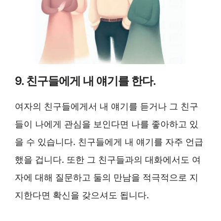
9. 친구들에게 내 얘기를 한다.
여자의 친구들에게서 내 얘기를 듣거나 그 친구
들이 나에게 관심을 보인다면 나를 좋아하고 있
을 수 있습니다. 친구들에게 내 얘기를 자주 언급
했을 겁니다. 또한 그 친구들과의 대화에서도 여
자에 대해 질문하고 둘의 만남을 적극적으로 지
지한다면 확신을 갖으셔도 됩니다.