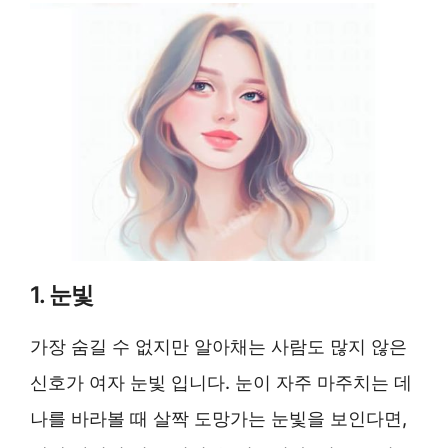
1. 눈빛
가장 숨길 수 없지만 알아채는 사람도 많지 않은
신호가 여자 눈빛 입니다. 눈이 자주 마주치는 데
나를 바라볼 때 살짝 도망가는 눈빛을 보인다면,