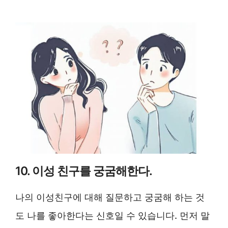
10. 이성 친구를 궁굼해한다.
나의 이성친구에 대해 질문하고 궁굼해 하는 것
도 나를 좋아한다는 신호일 수 있습니다. 먼저 말