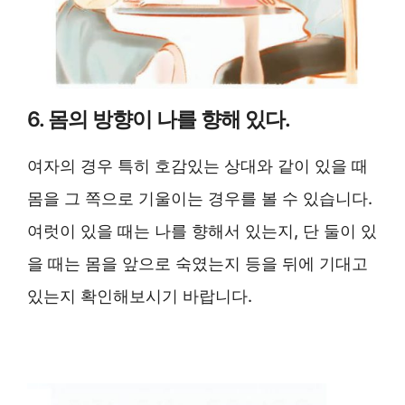
6. 몸의 방향이 나를 향해 있다.
여자의 경우 특히 호감있는 상대와 같이 있을 때
몸을 그 쪽으로 기울이는 경우를 볼 수 있습니다.
여럿이 있을 때는 나를 향해서 있는지, 단 둘이 있
을 때는 몸을 앞으로 숙였는지 등을 뒤에 기대고
있는지 확인해보시기 바랍니다.