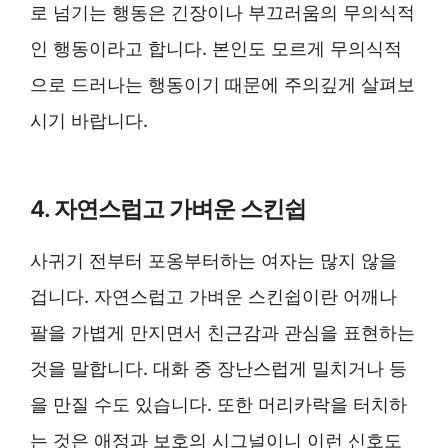
로 넘기는 행동은 긴장이나 부끄러움의 무의식적
인 행동이라고 합니다. 본인도 모르게 무의식적
으로 드러나는 행동이기 때문에 주의깊게 살펴보
시기 바랍니다.
4. 자연스럽고 가벼운 스킨쉽
사귀기 전부터 포옹부터하는 여자는 많지 않을
겁니다. 자연스럽고 가벼운 스킨쉽이란 어깨나
팔을 가볍게 만지면서 친근감과 관심을 표현하는
것을 말합니다. 대화 중 장난스럽게 밀치거나 등
을 만질 수도 있습니다. 또한 머리카락을 터치하
는 것은 애정과 보호의 시그널이니 이런 신호도