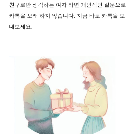
친구로만 생각하는 여자 라면 개인적인 질문으로
카톡을 오래 하지 않습니다. 지금 바로 카톡을 보
내보세요.