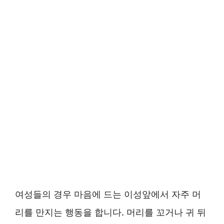
여성들의 경우 마음에 드는 이성앞에서 자주 머
리를 만지는 행동을 합니다. 머리를 꼬거나 귀 뒤