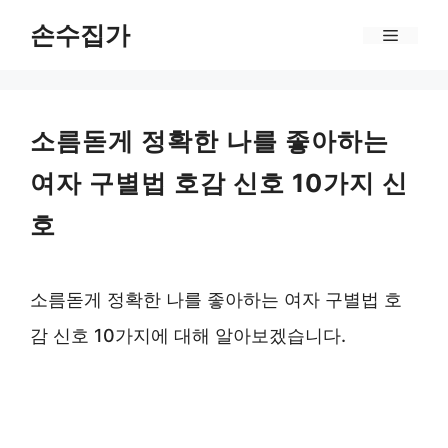
Skip
손수집가
Menu
to
content
소름돋게 정확한 나를 좋아하는
여자 구별법 호감 신호 10가지 신
호
소름돋게 정확한 나를 좋아하는 여자 구별법 호
감 신호 10가지에 대해 알아보겠습니다.