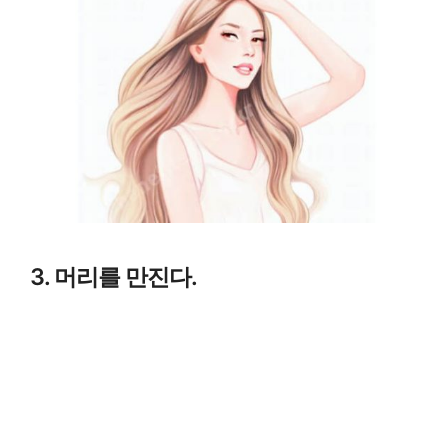
3. 머리를 만진다.