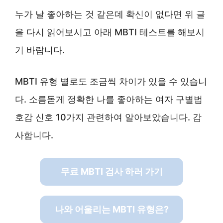
누가 날 좋아하는 것 같은데 확신이 없다면 위 글
을 다시 읽어보시고 아래 MBTI 테스트를 해보시
기 바랍니다.
MBTI 유형 별로도 조금씩 차이가 있을 수 있습니
다. 소름돋게 정확한 나를 좋아하는 여자 구별법
호감 신호 10가지 관련하여 알아보았습니다. 감
사합니다.
무료 MBTI 검사 하러 가기
나와 어울리는 MBTI 유형은?