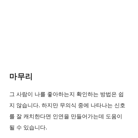
마무리
그 사람이 나를 좋아하는지 확인하는 방법은 쉽
지 않습니다. 하지만 무의식 중에 나타나는 신호
를 잘 캐치한다면 인연을 만들어가는데 도움이
될 수 있습니다.