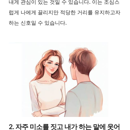
내게 관심이 있는 것일 수 있습니다. 이는 조심스
럽게 나에게 끌리지만 적당한 거리를 유지하고자
하는 신호일 수 있습니다.
2. 자주 미소를 짓고 내가 하는 말에 웃어