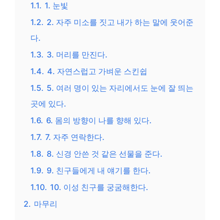
1.1.
1. 눈빛
1.2.
2. 자주 미소를 짓고 내가 하는 말에 웃어준
다.
1.3.
3. 머리를 만진다.
1.4.
4. 자연스럽고 가벼운 스킨쉽
1.5.
5. 여러 명이 있는 자리에서도 눈에 잘 띄는
곳에 있다.
1.6.
6. 몸의 방향이 나를 향해 있다.
1.7.
7. 자주 연락한다.
1.8.
8. 신경 안쓴 것 같은 선물을 준다.
1.9.
9. 친구들에게 내 얘기를 한다.
1.10.
10. 이성 친구를 궁굼해한다.
2.
마무리