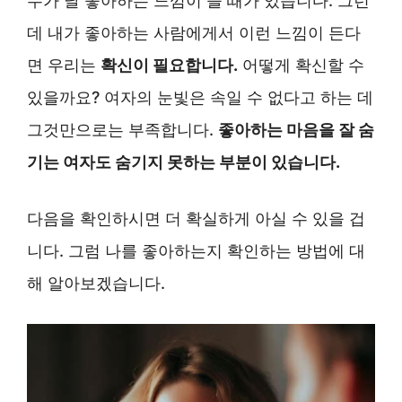
누가 날 좋아하는 느낌이 들 때가 있습니다. 그런
데 내가 좋아하는 사람에게서 이런 느낌이 든다
면 우리는
확신이 필요합니다.
어떻게 확신할 수
있을까요? 여자의 눈빛은 속일 수 없다고 하는 데
그것만으로는 부족합니다.
좋아하는 마음을 잘 숨
기는 여자도 숨기지 못하는 부분이 있습니다.
다음을 확인하시면 더 확실하게 아실 수 있을 겁
니다. 그럼 나를 좋아하는지 확인하는 방법에 대
해 알아보겠습니다.