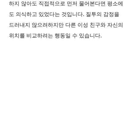
하지 않아도 직접적으로 먼저 물어본다면 평소에
도 의식하고 있었다는 것입니다. 질투의 감정을
드러내지 않으려하지만 다른 이성 친구와 자신의
위치를 비교하려는 행동일 수 있습니다.