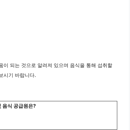
움이 되는 것으로 알려져 있으며 음식을 통해 섭취할
보시기 바랍니다.
 음식 공급원은?