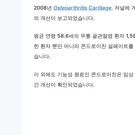
2008년
Osteoarthritis Cartilage
. 저널에
의 개선이 보고되었습니다.
평균 연령 58.6세의 무릎 골관절염 환자 1
한 환자 뿐만 아니라 콘드로이친 설페이트를
습니다.
이 외에도 기능성 원료인 콘드로이친은 임상 
간 개선이 확인되었습니다.