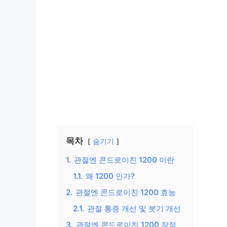
목차
숨기기
1.
관절엔 콘드로이친 1200 이란
1.1.
왜 1200 인가?
2.
관절엔 콘드로이친 1200 효능
2.1.
관절 통증 개선 및 붓기 개선
3.
관절엔 콘드로이친 1200 장점