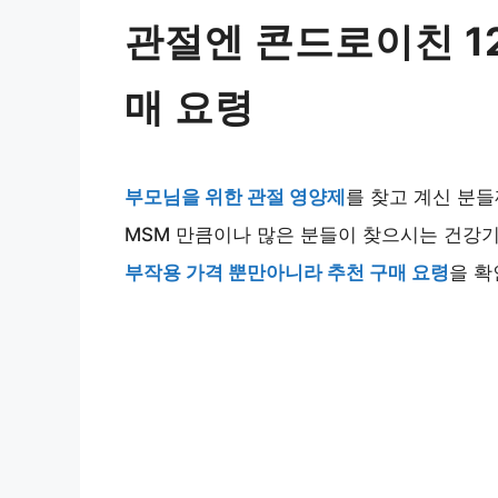
관절엔 콘드로이친 12
매 요령
부모님을 위한 관절 영양제
를 찾고 계신 분
MSM 만큼이나 많은 분들이 찾으시는 건강기
부작용 가격 뿐만아니라 추천 구매 요령
을 확