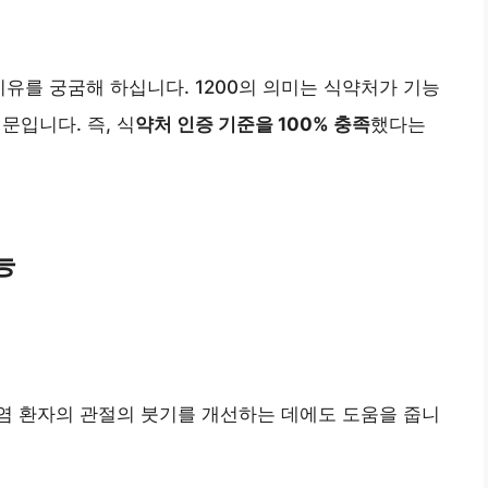
이유를 궁굼해 하십니다. 1200의 의미는 식약처가 기능
문입니다. 즉, 식
약처 인증 기준을 100% 충족
했다는
능
염 환자의 관절의 붓기를 개선하는 데에도 도움을 줍니