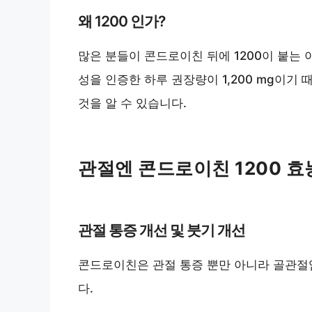
왜 1200 인가?
많은 분들이 콘드로이친 뒤에 1200이 붙는 
성을 인증한 하루 권장량이 1,200 mg이기 때
것을 알 수 있습니다.
관절엔 콘드로이친 1200 효
관절 통증 개선 및 붓기 개선
콘드로이친은 관절 통증 뿐만 아니라 골관절
다.