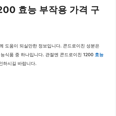
00 효능 부작용 가격 구
들께 도움이 되실만한 정보입니다. 콘드로이친 성분은
능식품 중 하나입니다. 관절엔 콘드로이친 1200
효능
인하시길 바랍니다.