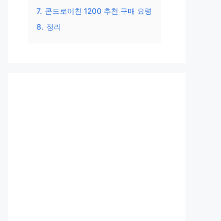
7.
콘드로이친 1200 추천 구매 요령
8.
정리