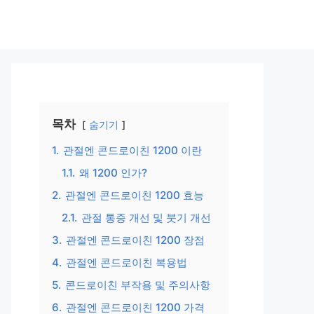
목차
숨기기
1.
관절엔 콘드로이친 1200 이란
1.1.
왜 1200 인가?
2.
관절엔 콘드로이친 1200 효능
2.1.
관절 통증 개선 및 붓기 개선
3.
관절엔 콘드로이친 1200 장점
4.
관절엔 콘드로이친 복용법
5.
콘드로이친 부작용 및 주의사항
6.
관절엔 콘드로이친 1200 가격