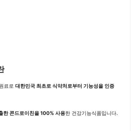
란
 원료로
대한민국 최초로 식약처로부터 기능성을 인증
한 콘드로이친을 100% 사용
한 건강기능식품입니다.