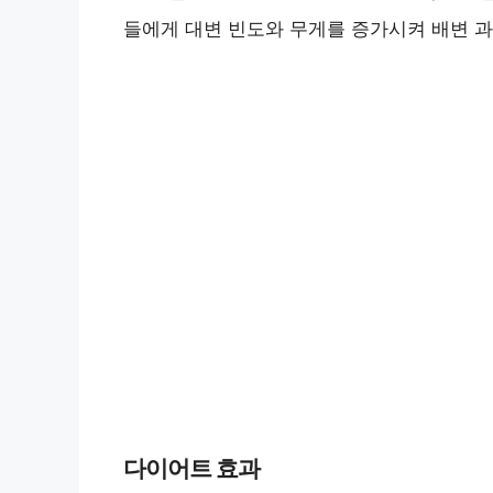
들에게 대변 빈도와 무게를 증가시켜 배변 
다이어트 효과