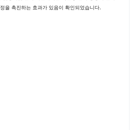
과정을 촉진하는 효과가 있음이 확인되었습니다.