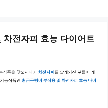
 차전자피 효능 다이어트
기능식품을 찾으시다가
차전자피
를 알게되신 분들이 계
건강기능식품인
황금구렁이 부작용 및 차전자피 효능 다이