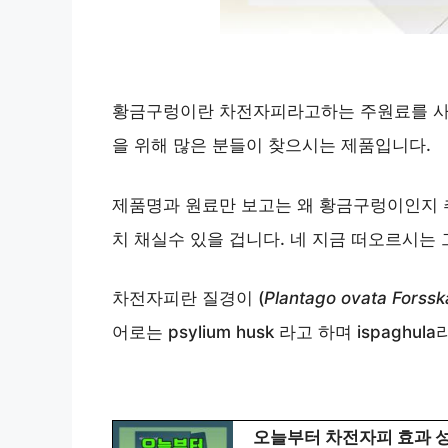
황금구렁이란 차전자피라고하는 주원료를 사
을 위해 많은 분들이 찾으시는 제품입니다.
제품명과 원료만 보고는 왜 황금구렁이인지 추
치 채실수 있을 겁니다. 네 지금 떠오르시는 
차전자피란 질경이 (
Plantago ovata Forssk
어로는 psylium husk 라고 하며 ispaghu
오늘부터 차전자피 효과 성