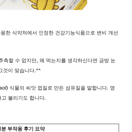
용한 식약처에서 인정한 건강기능식품으로 변비 개선
측할 수 없지만, 왜 먹는지를 생각하신다면 금방 눈
그것이 맞습니다.^^
aol
) 식물의 씨앗 껍질로 만든 섬유질을 말합니다. 영
la라고 불리기도 합니다.
분 부작용 후기 요약