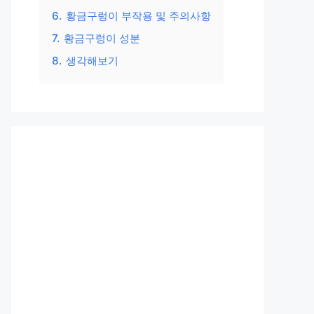
6.
황금구렁이 부작용 및 주의사항
7.
황금구렁이 성분
8.
생각해보기