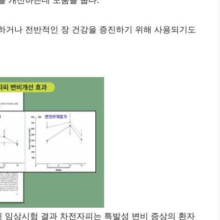
을 개선하는데 도움을 줍다.
하거나 전반적인 장 건강을 증진하기 위해 사용되기도
된 임상시험 결과 차전자피는 특발성 변비 증상의 환자