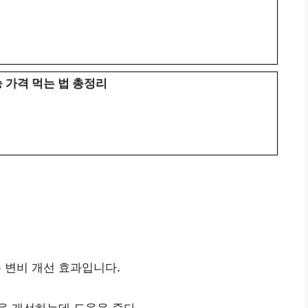
 가격 먹는 법 총정리
변비 개선 효과입니다.