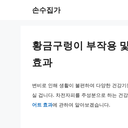
Skip
손수집가
to
content
황금구렁이 부작용 및
효과
변비로 인해 생활이 불편하여 다양한 건강
실 겁니다. 차전자피를 주성분으로 하는 
어트 효과
에 관하여 알아보겠습니다.