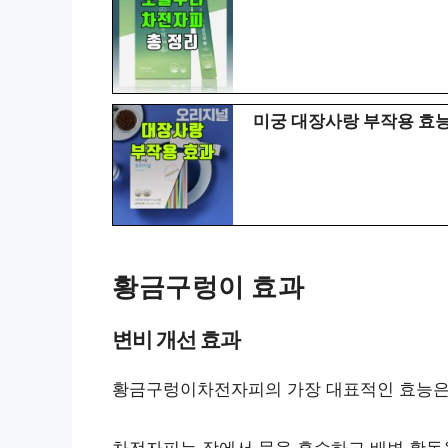
미궁 대장사랑 부작용 효능
황금구렁이 효과
변비 개선 효과
황금구렁이차전자피의 가장 대표적인 효능은 