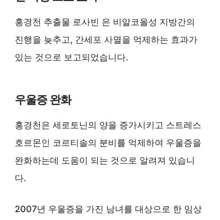
홍경천 추출물 로사빈 은 비알코올성 지방간의
진행을 늦추고, 간세포 사멸을 억제하는 효과가
있는 것으로 보고되었습니다.
우울증 완화
홍경천은 세로토닌의 양을 증가시키고 스트레스
호르몬인 코르티솔의 분비를 억제하여 우울증을
완화하는데 도움이 되는 것으로 알려져 있습니
다.
2007년 우울증을 가진 남녀를 대상으로 한 임상