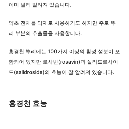
이미 널리 알려져 있습니다.
약초 전체를 약재로 사용하기도 하지만 주로 뿌
리 부분의 추출물을 사용합니다.
홍경천 뿌리에는 100가지 이상의 활성 성분이 포
함되어 있지만 로사빈(rosavin)과 살리드로사이
드(salidroside)의 효능이 잘 알려져 있습니다.
홍경천 효능