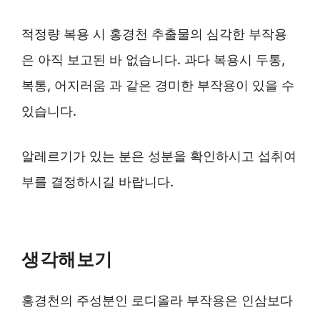
적정량 복용 시 홍경천 추출물의 심각한 부작용
은 아직 보고된 바 없습니다. 과다 복용시 두통,
복통, 어지러움 과 같은 경미한 부작용이 있을 수
있습니다.
알레르기가 있는 분은 성분을 확인하시고 섭취여
부를 결정하시길 바랍니다.
생각해보기
홍경천의 주성분인 로디올라 부작용은 인삼보다