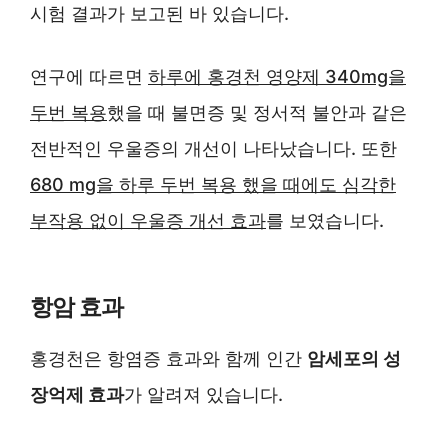
시험 결과가 보고된 바 있습니다.
연구에 따르면
하루에 홍경천 영양제 340mg을
두번 복용
했을 때 불면증 및 정서적 불안과 같은
전반적인 우울증의 개선이 나타났습니다. 또한
680 mg을 하루 두번 복용 했을 때에도 심각한
부작용 없이 우울증 개선 효과
를 보였습니다.
항암 효과
홍경천은 항염증 효과와 함께 인간
암세포의 성
장억제 효과
가 알려져 있습니다.