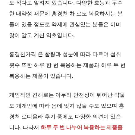
도 적다고 알려져 있습니다. 다양한 효능과 우수
한 내약성 때문에 홍경천 차 로도 복용하시는 분
들이 있을 정도로 약제에 관심있는 분들은 이미
많이 알고 계신 약초입니다.
홍경천가격 은 함량과 성분에 따라 다르며 섭취
횟수 또한 하루 한 번 복용하는 제품과 하루 두 번
복용하는 제품이 있습니다.
개인적인 견해로는 아무리 안전성이 뛰어난 약물
도 개개인에 따라 몸에 맞지 않을 수도 있으며 홍
경천 로디올라 후기 중에도 다양한 의견이 있습
니다. 따라서
하루 두 번 나누어 복용하는 제품을