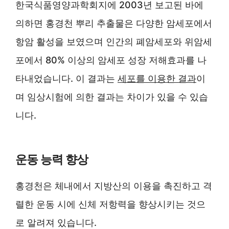
한국식품영양과학회지에 2003년 보고된 바에
의하면 홍경천 뿌리 추출물은 다양한 암세포에서
항암 활성을 보였으며 인간의 폐암세포와 위암세
포에서 80% 이상의 암세포 성장 저해효과를 나
타내었습니다. 이 결과는
세포를 이용한 결과
이
며 임상시험에 의한 결과는 차이가 있을 수 있습
니다.
운동 능력 향상
홍경천은 체내에서 지방산의 이용을 촉진하고 격
렬한 운동 시에 신체 저항력을 향상시키는 것으
로 알려져 있습니다.