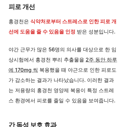
피로 개선
홍경천은
식약처로부터 스트레스로 인한 피로 개
선에 도움을 줄 수 있음을 인정
받은 성분입니다.
야간 근무가 많은 56명의 의사를 대상으로 한 임
상시험에서 홍경천 뿌리 추출물을
2주 동안 하루
에 170mg 씩
복용했을 때 야근으로 인한 피로도
가 감소하는 결과가 나타났습니다. 이러한 결과
는 저용량의 홍경천 영양제 복용이 특정 스트레
스 환경에서 피로를 줄일 수 있음을 보여줍니다.
간 독성 보호 효과