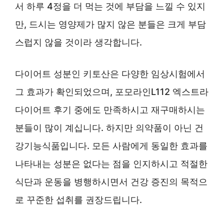
서 하루 4정을 더 먹는 것에 부담을 느낄 수 있지
만, 드시는 영양제가 많지 않은 분들은 크게 부담
스럽지 않을 것이라 생각합니다.
다이어트 성분인 키토산은 다양한 임상시험에서
그 효과가 확인되었으며, 포모라인L112 엑스트라
다이어트 후기 중에도 만족하시고 재구매하시는
분들이 많이 계십니다. 하지만 의약품이 아닌 건
강기능식품입니다. 모든 사람에게 동일한 효과를
나타내는 성분은 없다는 점을 인지하시고 적절한
식단과 운동을 병행하시면서 건강 증진의 목적으
로 꾸준한 섭취를 권장드립니다.