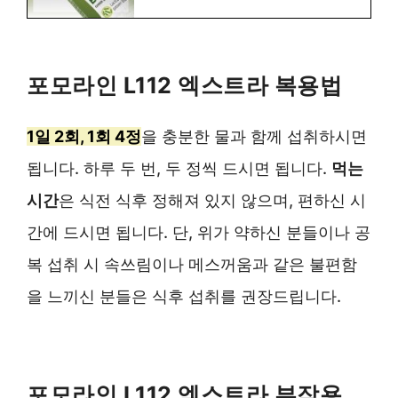
포모라인 L112 엑스트라 복용법
1일 2회, 1회 4정
을 충분한 물과 함께 섭취하시면
됩니다. 하루 두 번, 두 정씩 드시면 됩니다.
먹는
시간
은 식전 식후 정해져 있지 않으며, 편하신 시
간에 드시면 됩니다. 단, 위가 약하신 분들이나 공
복 섭취 시 속쓰림이나 메스꺼움과 같은 불편함
을 느끼신 분들은 식후 섭취를 권장드립니다.
포모라인 L112 엑스트라 부작용