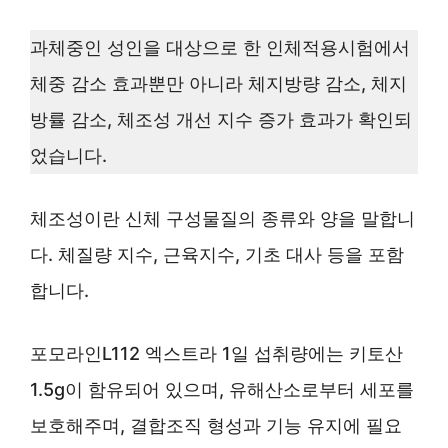
과체중인 성인을 대상으로 한 인체적용시험에서
체중 감소 효과뿐만 아니라 체지방량 감소, 체지
방률 감소, 체조성 개선 지수 증가 효과가 확인되
었습니다.
체조성이란 신체 구성물질의 종류와 양을 말합니
다. 체질량 지수, 근육지수, 기초 대사 등을 포함
합니다.
포모라인L112 엑스트라 1일 섭취량에는 키토산
1.5g이 함유되어 있으며, 유해산소로부터 세포를
보호해주며, 결합조직 형성과 기능 유지에 필요