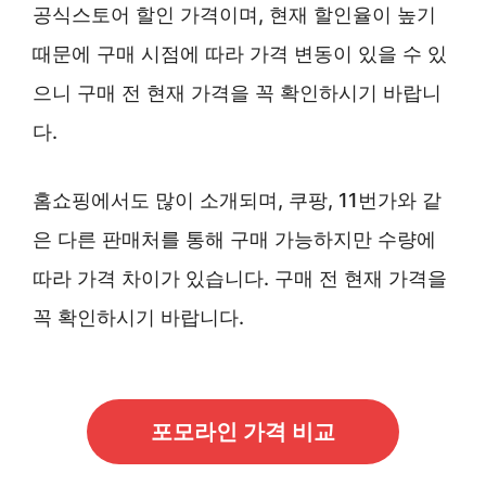
공식스토어 할인 가격이며, 현재 할인율이 높기
때문에 구매 시점에 따라 가격 변동이 있을 수 있
으니 구매 전 현재 가격을 꼭 확인하시기 바랍니
다.
홈쇼핑에서도 많이 소개되며, 쿠팡, 11번가와 같
은 다른 판매처를 통해 구매 가능하지만 수량에
따라 가격 차이가 있습니다. 구매 전 현재 가격을
꼭 확인하시기 바랍니다.
포모라인 가격 비교