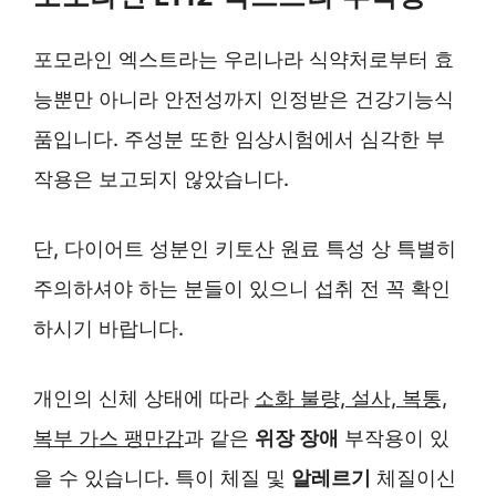
포모라인 엑스트라는 우리나라 식약처로부터 효
능뿐만 아니라 안전성까지 인정받은 건강기능식
품입니다. 주성분 또한 임상시험에서 심각한 부
작용은 보고되지 않았습니다.
단, 다이어트 성분인 키토산 원료 특성 상 특별히
주의하셔야 하는 분들이 있으니 섭취 전 꼭 확인
하시기 바랍니다.
개인의 신체 상태에 따라
소화 불량, 설사, 복통,
복부 가스 팽만감
과 같은
위장 장애
부작용이 있
을 수 있습니다. 특이 체질 및
알레르기
체질이신