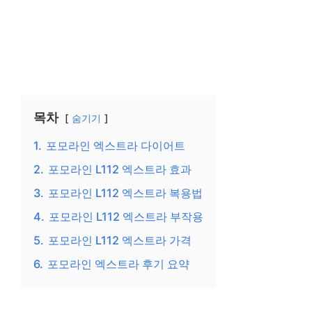
목차
숨기기
1.
포모라인 엑스트라 다이어트
2.
포모라인 L112 엑스트라 효과
3.
포모라인 L112 엑스트라 복용법
4.
포모라인 L112 엑스트라 부작용
5.
포모라인 L112 엑스트라 가격
6.
포모라인 엑스트라 후기 요약