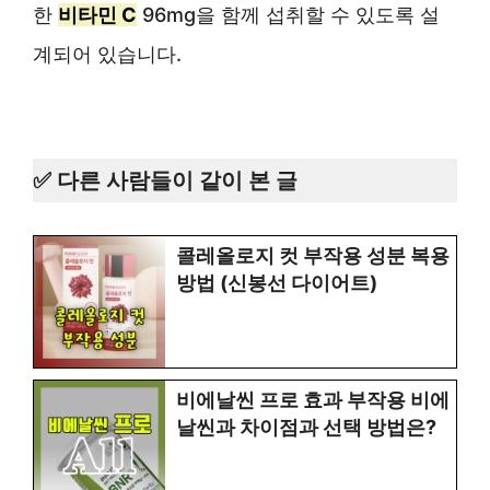
한
비타민 C
96mg을 함께 섭취할 수 있도록 설
계되어 있습니다.
✅ 다른 사람들이 같이 본 글
콜레올로지 컷 부작용 성분 복용
방법 (신봉선 다이어트)
비에날씬 프로 효과 부작용 비에
날씬과 차이점과 선택 방법은?