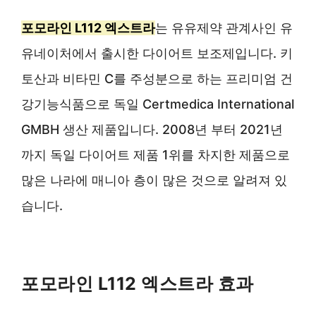
포모라인 L112 엑스트라
는 유유제약 관계사인 유
유네이처에서 출시한 다이어트 보조제입니다. 키
토산과 비타민 C를 주성분으로 하는 프리미엄 건
강기능식품으로 독일 Certmedica International
GMBH 생산 제품입니다. 2008년 부터 2021년
까지 독일 다이어트 제품 1위를 차지한 제품으로
많은 나라에 매니아 층이 많은 것으로 알려져 있
습니다.
포모라인 L112 엑스트라 효과