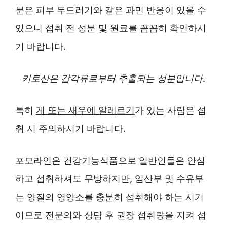
분은
피부 두드러기
와 같은 과민 반응이 있을 수
있으니 섭취 전 성분 및 원료를 꼼꼼히 확인하시
기 바랍니다.
키토산은 갑각류로부터 추출되는 성분입니다
.
특히
게 또는 새우에 알레르기
가 있는 사람은 섭
취 시 주의하시기 바랍니다.
포모라인은 건강기능식품으로 일반인들은 안심
하고 섭취하셔도 무방하지만, 임산부 및 수유부
는 양질의 영양소를 충분히 섭취해야 하는 시기
이므로 전문의와 상담 후 권장 섭취량을 지켜 섭