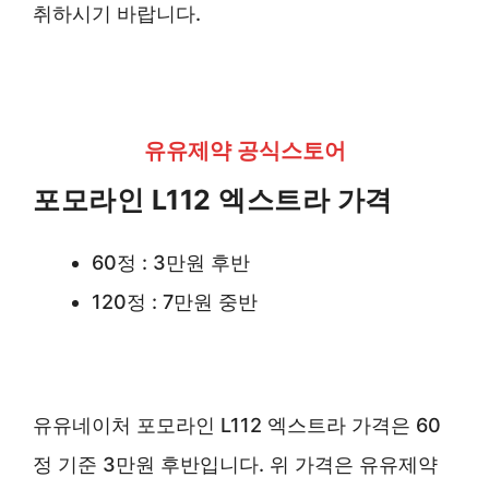
취하시기 바랍니다.
유유제약 공식스토어
포모라인 L112 엑스트라 가격
60정 : 3만원 후반
120정 : 7만원 중반
유유네이처 포모라인 L112 엑스트라 가격은 60
정 기준 3만원 후반입니다. 위 가격은 유유제약