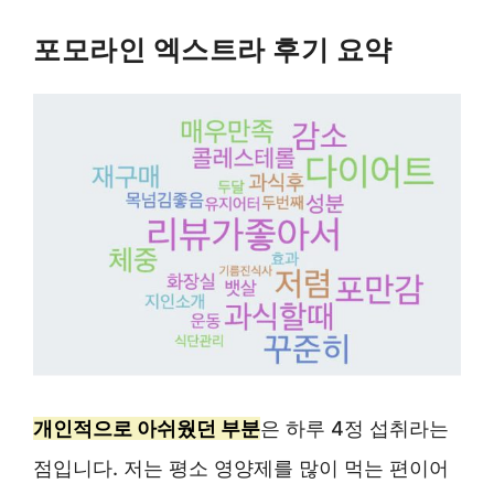
포모라인 엑스트라 후기 요약
개인적으로 아쉬웠던 부분
은 하루 4정 섭취라는
점입니다. 저는 평소 영양제를 많이 먹는 편이어