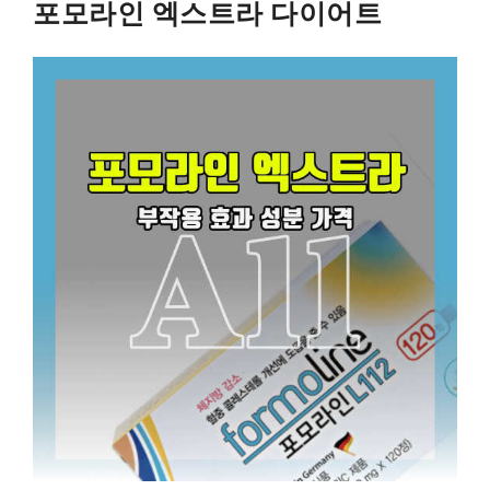
포모라인 엑스트라 다이어트