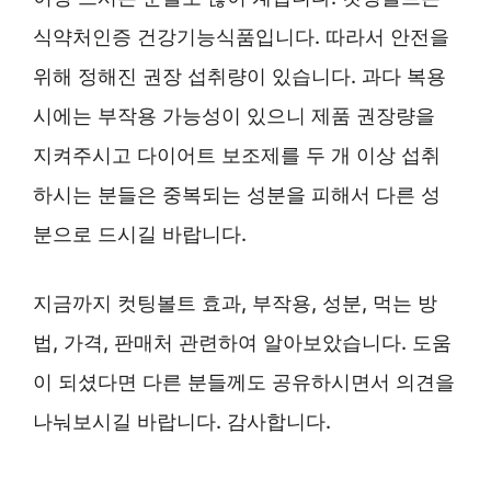
식약처인증 건강기능식품입니다. 따라서 안전을
위해 정해진 권장 섭취량이 있습니다. 과다 복용
시에는 부작용 가능성이 있으니 제품 권장량을
지켜주시고 다이어트 보조제를 두 개 이상 섭취
하시는 분들은 중복되는 성분을 피해서 다른 성
분으로 드시길 바랍니다.
지금까지 컷팅볼트 효과, 부작용, 성분, 먹는 방
법, 가격, 판매처 관련하여 알아보았습니다. 도움
이 되셨다면 다른 분들께도 공유하시면서 의견을
나눠보시길 바랍니다. 감사합니다.