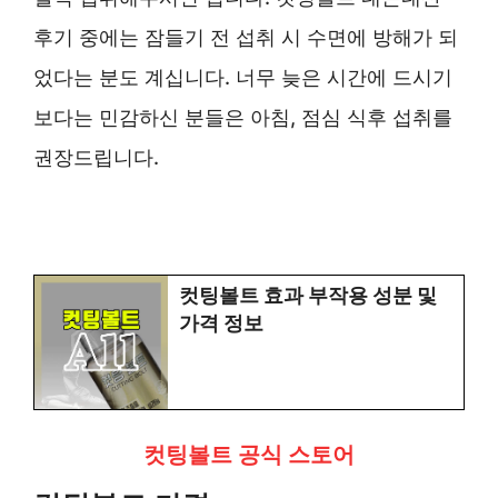
후기 중에는 잠들기 전 섭취 시 수면에 방해가 되
었다는 분도 계십니다. 너무 늦은 시간에 드시기
보다는 민감하신 분들은 아침, 점심 식후 섭취를
권장드립니다.
컷팅볼트 효과 부작용 성분 및
가격 정보
컷팅볼트 공식 스토어