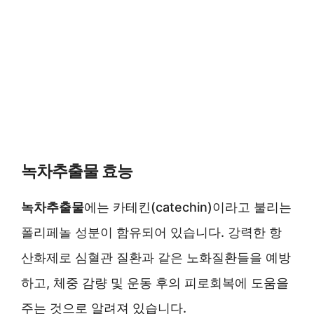
녹차추출물 효능
녹차추출물
에는 카테킨(catechin)이라고 불리는
폴리페놀 성분이 함유되어 있습니다. 강력한 항
산화제로 심혈관 질환과 같은 노화질환들을 예방
하고, 체중 감량 및 운동 후의 피로회복에 도움을
주는 것으로 알려져 있습니다.