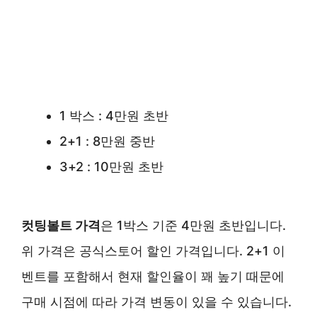
1 박스 : 4만원 초반
2+1 : 8만원 중반
3+2 : 10만원 초반
컷팅볼트 가격
은 1박스 기준 4만원 초반입니다.
위 가격은 공식스토어 할인 가격입니다. 2+1 이
벤트를 포함해서 현재 할인율이 꽤 높기 때문에
구매 시점에 따라 가격 변동이 있을 수 있습니다.