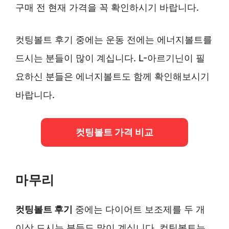
구매 전 현재 가격을 꼭 확인하시기 바랍니다.
컷팅볼트 후기 중에는 운동 전에는 에너지볼트를
드시는 분들이 많이 계십니다. L-아르기닌이 필
요하신 분들은 에너지볼트도 함께 확인해보시기
바랍니다.
컷팅볼트 가격 비교
마무리
컷팅볼트 후기
중에는 다이어트 보조제를 두 개
이상 드시는 분들도 많이 계십니다. 컷팅볼트는