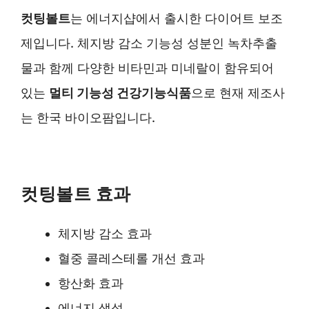
컷팅볼트
는 에너지샵에서 출시한 다이어트 보조
제입니다. 체지방 감소 기능성 성분인 녹차추출
물과 함께 다양한 비타민과 미네랄이 함유되어
있는
멀티 기능성 건강기능식품
으로 현재 제조사
는 한국 바이오팜입니다.
컷팅볼트 효과
체지방 감소 효과
혈중 콜레스테롤 개선 효과
항산화 효과
에너지 생성