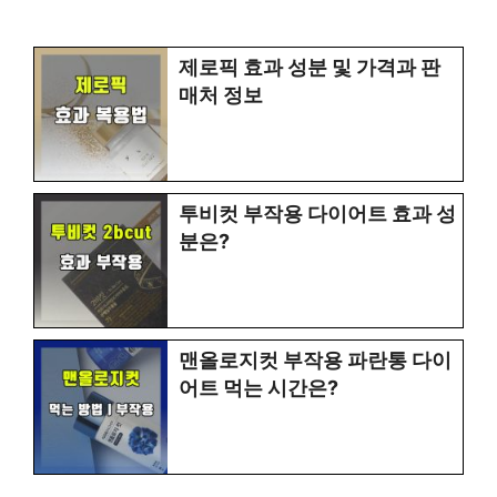
제로픽 효과 성분 및 가격과 판
매처 정보
투비컷 부작용 다이어트 효과 성
분은?
맨올로지컷 부작용 파란통 다이
어트 먹는 시간은?