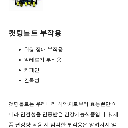
컷팅볼트 부작용
위장 장애 부작용
알레르기 부작용
카페인
간독성
컷팅볼트는 우리나라 식약처로부터 효능뿐만 아
니라 안전성을 인증받은 건강기능식품입니다. 제
품 권장량 복용 시 심각한 부작용은 알려지지 않