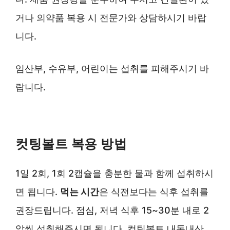
거나 의약품 복용 시 전문가와 상담하시기 바랍
니다.
임산부, 수유부, 어린이는 섭취를 피해주시기 바
랍니다.
컷팅볼트 복용 방법
1일 2회, 1회 2캡슐을 충분한 물과 함께 섭취하시
면 됩니다.
먹는 시간
은 식전보다는 식후 섭취를
권장드립니다. 점심, 저녁 식후 15~30분 내로 2
알씩 섭취해주시면 됩니다. 컷팅볼트 내돈내산