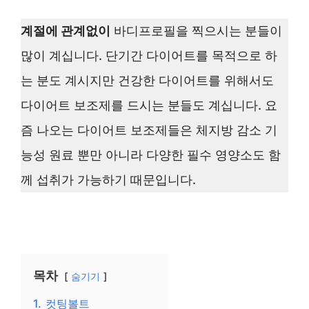
계절에 관계없이
바디프로필을 찍으시는 분들이
많이 계십니다. 단기간 다이어트를 목적으로 하
는 분도 계시지만 건강한 다이어트를 위해서도
다이어트 보조제를 드시는 분들도 계십니다. 요
즘 나오는 다이어트 보조제들은 체지방 감소 기
능성 원료 뿐만 아니라 다양한 필수 영양소도 함
께 섭취가 가능하기 때문입니다.
목차
숨기기
1.
컷팅볼트