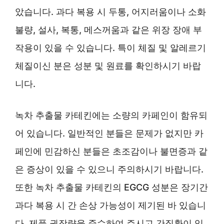
았습니다. 과다 복용 시 두통, 어지러움이나 소화
불량, 설사, 복통, 메스꺼움과 같은 위장 장애 부
작용이 있을 수 있습니다. 특이 체질 및 알레르기
체질이신 분은 성분 및 원료를 확인하시기 바랍
니다.
녹차 추출물 카테킨에는 소량의 카페인이 함유되
어 있습니다. 일반적인 분들은 문제가 없지만 카
페인에 민감하신 분들은 초조감이나 불면증과 같
은 증상이 있을 수 있으니 주의하시기 바랍니다.
또한 녹차 추출물 카테킨의 EGCG 성분은 장기간
과다 복용 시 간 손상 가능성이 제기된 바 있습니
다. 제품 권장량을 준수하여 주시고 간질환이 있