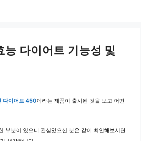
 효능 다이어트 기능성 및
 다이어트 450
이라는 제품이 출시된 것을 보고 어떤
한 부분이 있으니 관심있으신 분은 같이 확인해보시면
라 생각합니다.