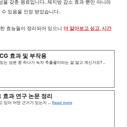
성을 갖춘 원료입니다. 체지방 감소 효과 뿐만 아니라
 수 있음을 인정 받았습니다.
양한 효능들이 정리되어 있으니
더 알아보고 싶고, 시간
CG 효과 및 부작용
있는 성분 중 하나가 녹차 추출물이라는 걸 알고 계신가요? ..
 효과 연구 논문 정리
 있어 어떤 근거가 있는지 …
Read more