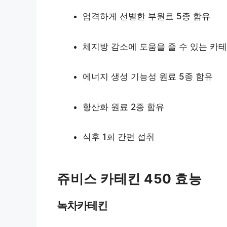
엄격하게 선별한 부원료 5종 함유
체지방 감소에 도움을 줄 수 있는 카
에너지 생성 기능성 원료 5종 함유
항산화 원료 2종 함유
식후 1회 간편 섭취
쥬비스 카테킨 450 효능
녹차카테킨