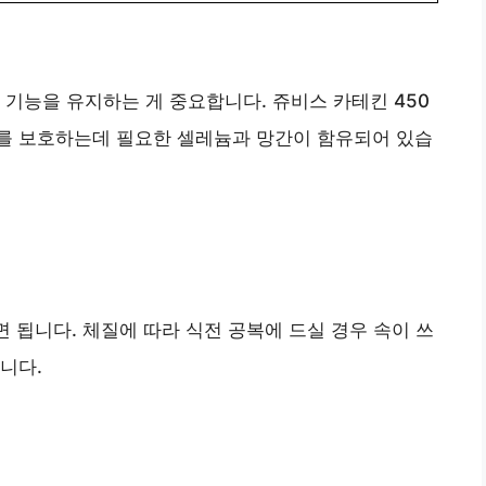
 기능을 유지하는 게 중요합니다. 쥬비스 카테킨 450
를 보호하는데 필요한 셀레늄과 망간이 함유되어 있습
시면 됩니다. 체질에 따라 식전 공복에 드실 경우 속이 쓰
니다.