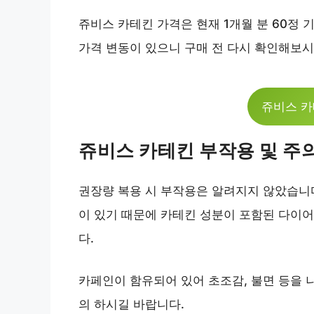
쥬비스 카테킨 가격은 현재 1개월 분 60정 
가격 변동이 있으니 구매 전 다시 확인해보시
쥬비스 카
쥬비스 카테킨 부작용 및 주
권장량 복용 시 부작용은 알려지지 않았습니다
이 있기 때문에 카테킨 성분이 포함된 다이
다.
카페인이 함유되어 있어 초조감, 불면 등을 
의 하시길 바랍니다.