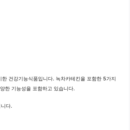
시한 건강기능식품입니다. 녹차카테킨을 포함한 5가지
다양한 기능성을 포함하고 있습니다.
입니다.