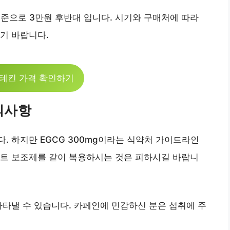
기준으로 3만원 후반대 입니다. 시기와 구매처에 따라
기 바랍니다.
테킨 가격 확인하기
의사항
. 하지만 EGCG 300mg이라는 식약처 가이드라인
어트 보조제를 같이 복용하시는 것은 피하시길 바랍니
나타낼 수 있습니다. 카페인에 민감하신 분은 섭취에 주