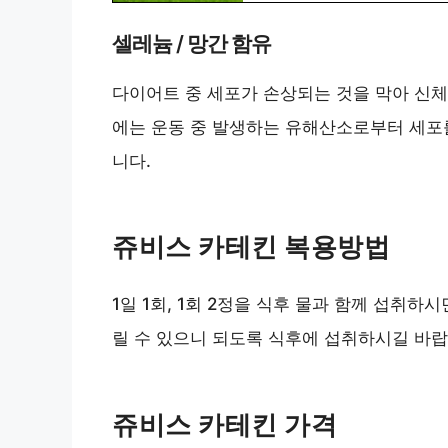
셀레늄 / 망간 함유
다이어트 중 세포가 손상되는 것을 막아 신체
에는 운동 중 발생하는 유해산소로부터 세포
니다.
쥬비스 카테킨 복용방법
1일 1회, 1회 2정을 식후 물과 함께 섭취하
릴 수 있으니 되도록 식후에 섭취하시길 바랍
쥬비스 카테킨 가격