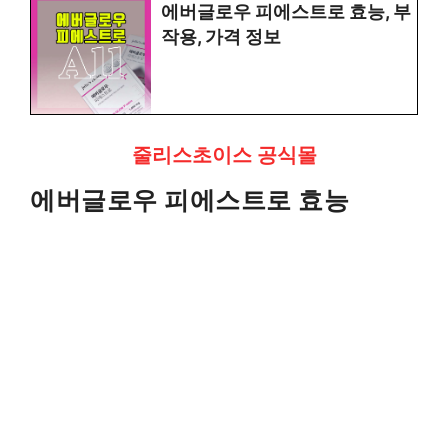
에버글로우 피에스트로 효능, 부
작용, 가격 정보
줄리스초이스 공식몰
에버글로우 피에스트로 효능