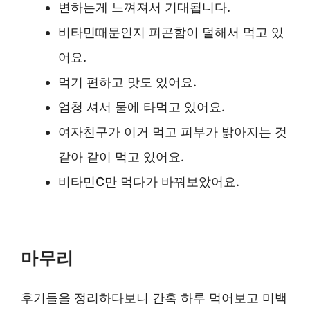
변하는게 느껴져서 기대됩니다.
비타민때문인지 피곤함이 덜해서 먹고 있
어요.
먹기 편하고 맛도 있어요.
엄청 셔서 물에 타먹고 있어요.
여자친구가 이거 먹고 피부가 밝아지는 것
같아 같이 먹고 있어요.
비타민C만 먹다가 바꿔보았어요.
마무리
후기들을 정리하다보니 간혹 하루 먹어보고 미백