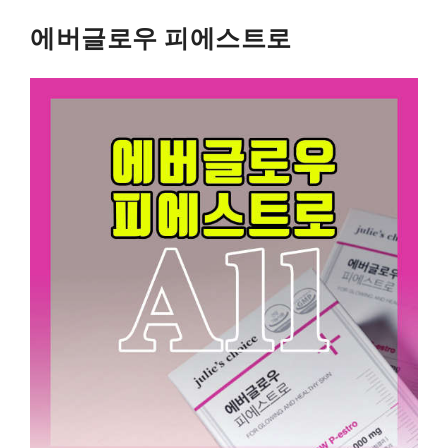
에버글로우 피에스트로