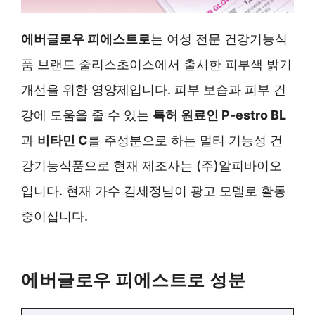
에버글로우 피에스트로
는 여성 전문 건강기능식
품 브랜드 줄리스초이스에서 출시한 피부색 밝기
개선을 위한 영양제입니다. 피부 보습과 피부 건
강에 도움을 줄 수 있는
특허 원료인 P-estro BL
과
비타민 C
를 주성분으로 하는 멀티 기능성 건
강기능식품으로 현재 제조사는 (주)알피바이오
입니다. 현재 가수 김세정님이 광고 모델로 활동
중이십니다.
에버글로우 피에스트로 성분