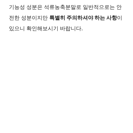
기능성 성분은 석류농축분말로 일반적으로는 안
전한 성분이지만
특별히 주의하셔야 하는 사항
이
있으니 확인해보시기 바랍니다.