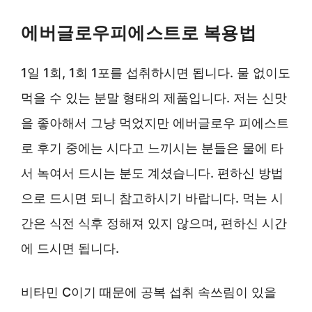
에버글로우피에스트로 복용법
1일 1회, 1회 1포를 섭취하시면 됩니다. 물 없이도
먹을 수 있는 분말 형태의 제품입니다. 저는 신맛
을 좋아해서 그냥 먹었지만 에버글로우 피에스트
로 후기 중에는 시다고 느끼시는 분들은 물에 타
서 녹여서 드시는 분도 계셨습니다. 편하신 방법
으로 드시면 되니 참고하시기 바랍니다. 먹는 시
간은 식전 식후 정해져 있지 않으며, 편하신 시간
에 드시면 됩니다.
비타민 C이기 때문에 공복 섭취 속쓰림이 있을