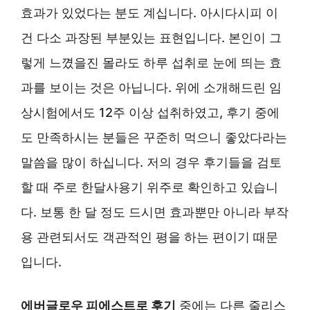
효과가 있었다는 분도 계십니다. 아시다시피 이
건 다소 과장된 부분있는 표현입니다. 본인이 그
렇게 느꼈을진 몰라도 하루 섭취로 눈에 띄는 효
과를 보이는 것은 아닙니다. 위에 소개해드린 임
상시험에서도 12주 이상 섭취하였고, 후기 중에
도 만족하시는 분들은 꾸준히 먹으니 좋았다라는
말씀을 많이 하십니다. 저의 경우 후기들을 검토
할 때 주로 한달사용기 위주로 확인하고 있습니
다. 보통 한 달 정도 드시면 효과뿐만 아니라 부작
용 관련되서도 객관적인 평을 하는 편이기 때문
입니다.
에버글로우 피에스트로 후기
중에는 다른 줄리스