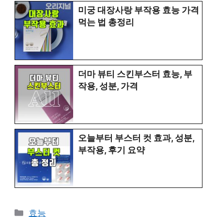
미궁 대장사랑 부작용 효능 가격
먹는 법 총정리
더마 뷰티 스킨부스터 효능, 부
작용, 성분, 가격
오늘부터 부스터 컷 효과, 성분,
부작용, 후기 요약
Categories
효능