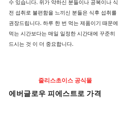
수 있습니다. 위가 약하신 분들이나 공복이나 식
전 섭취로 불편함을 느끼신 분들은 식후 섭취를
권장드립니다. 하루 한 번 먹는 제품이기 때문에
먹는 시간보다는 매일 일정한 시간대에 꾸준히
드시는 것 이 더 중요합니다.
줄리스초이스 공식몰
에버글로우 피에스트로 가격