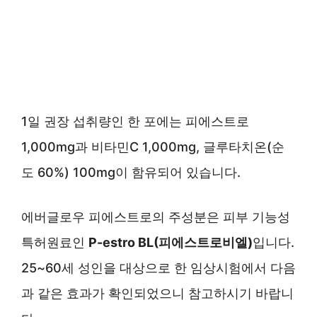
1일 권장 섭취량인 한 포에는 피에스트로
1,000mg과 비타민C 1,000mg, 글루타치온(순
도 60%) 100mg이 함유되어 있습니다.
에버글로우 피에스트로의 주성분은 피부 기능성
특허원료인
P-estro BL(피에스트로비엘)
입니다.
25~60세 성인을 대상으로 한 임상시험에서 다음
과 같은 효과가 확인되었으니 참고하시기 바랍니