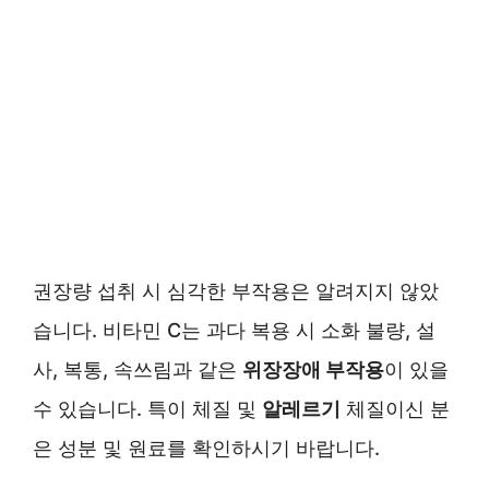
권장량 섭취 시 심각한 부작용은 알려지지 않았
습니다. 비타민 C는 과다 복용 시 소화 불량, 설
사, 복통, 속쓰림과 같은
위장장애 부작용
이 있을
수 있습니다. 특이 체질 및
알레르기
체질이신 분
은 성분 및 원료를 확인하시기 바랍니다.