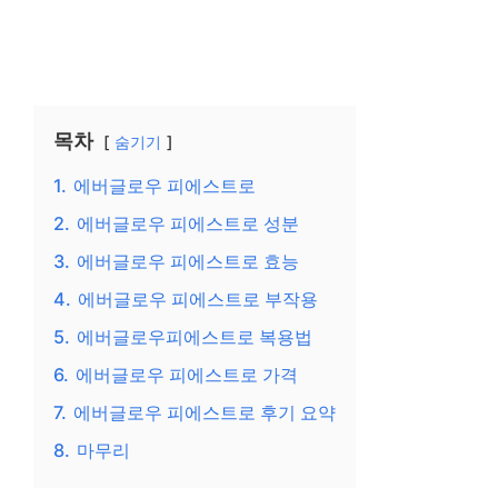
목차
숨기기
1.
에버글로우 피에스트로
2.
에버글로우 피에스트로 성분
3.
에버글로우 피에스트로 효능
4.
에버글로우 피에스트로 부작용
5.
에버글로우피에스트로 복용법
6.
에버글로우 피에스트로 가격
7.
에버글로우 피에스트로 후기 요약
8.
마무리