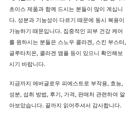
초이스 제품과 함께 드시는 분들이 많이 계십니
다. 성분과 기능성이 다르기 때문에 동시 복용이
가능하기 때문입니다. 집중적인 피부 건강 케어
를 원하시는 분들은 스노우 콜라겐, 스킨 부스터,
글루타치온, 콜라겐 앰플 등이 있으니 확인해보
시기 바랍니다.
지금까지 에버글로우 피에스트로 부작용, 효능,
성분, 섭취 방법, 후기, 가격, 판매처 관련하여 알
아보았습니다. 끝까지 읽어주셔서 감사합니다.