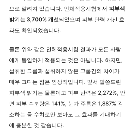
으로 알려져 있습니다. 인체적용시험에서
피부색
밝기는 3,700% 개선
되었으며 피부 탄력 개선 효
과도 확인되었습니다.
물론 위와 같은 인체적용시험 결과가 모든 사람
에게 동일하게 적용되는 것은 아닙니다. 하지만,
섭취한 그룹과 섭취하지 않은 그룹간의 차이가
매우 크다는 점은 인상적입니다. 앞서 말씀드린
피부색 밝기는 물론이고 피부 탄력은 2,272%, 안
면 피부 수분량은 141%, 눈가 주름은 1,887% 감
소하는 등 수치로만 보아도 그 효과를 기대하기
에 충분한 것 같습니다.