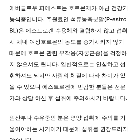
에버글로우 피에스트는 호르몬제가 아닌 건강기
능식품입니다. 주원료인 석류농축분말(P-estro
BL)은 에스트로겐 수용체와 결합하지 않고 섭취
시 체내 여성호르몬의 농도를 증가시키지 않기
때문에 호르몬 관련 부작용(자궁근종)을 걱정하
지 않으셔도 됩니다. 일반적으로는 안심하고 섭
취하셔도 되지만 사람의 체질에 따라 차이가 있
을 수 있으니 에스트로겐에 민감한 분들은 전문
가와 상담 하신 후 섭취에 주의하시기 바랍니다.
임산부나 수유중인 분은 영양 섭취에 주의를 기
울여야하는 시기이기 때문에 섭취를 권장드리지