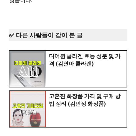
않습니다.
✅ 다른 사람들이 같이 본 글
디어퀸 콜라겐 효능 성분 및 가
격 (김연아 콜라겐)
고혼진 화장품 가격 및 구매 방
법 정리 (김민정 화장품)