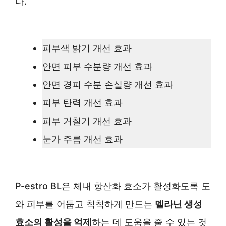
다.
피부색 밝기 개선 효과
안면 피부 수분량 개선 효과
안면 경피 수분 손실량 개선 효과
피부 탄력 개선 효과
피부 거칠기 개선 효과
눈가 주름 개선 효과
P-estro BL은 체내 항산화 효소가 활성화도록 도
와 피부를 어둡고 칙칙하게 만드는
멜라닌 생성
효소의 활성을 억제
하는 데 도움을 줄 수 있는 것