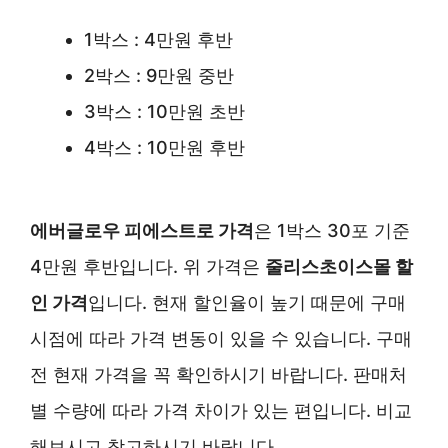
1박스 : 4만원 후반
2박스 : 9만원 중반
3박스 : 10만원 초반
4박스 : 10만원 후반
에버글로우 피에스트로 가격
은 1박스 30포 기준
4만원 후반입니다. 위 가격은
줄리스초이스몰 할
인 가격
입니다. 현재 할인율이 높기 때문에 구매
시점에 따라 가격 변동이 있을 수 있습니다. 구매
전 현재 가격을 꼭 확인하시기 바랍니다. 판매처
별 수량에 따라 가격 차이가 있는 편입니다. 비교
해보시고 참고하시기 바랍니다.