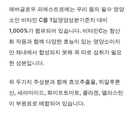
에버글로우 피에스트로에는 우리 몸의 필수 영양
소인 비타민 C를 1일영양성분기준치 대비
1,000%가 함유되어 있습니다. 비타민C는 항산
화 작용과 함께 다양한 효능이 있는 영양소이지
만 체내에서 합성되지 못해 꼭 따로 섭취가 필요
한 성분입니다.
위 두가지 주성분과 함께 효모추출물, 히알루론
산, 세라마이드, 화이트토마토, 콜라겐, 엘라스틴
이 부원료로 배합되어 있습니다.