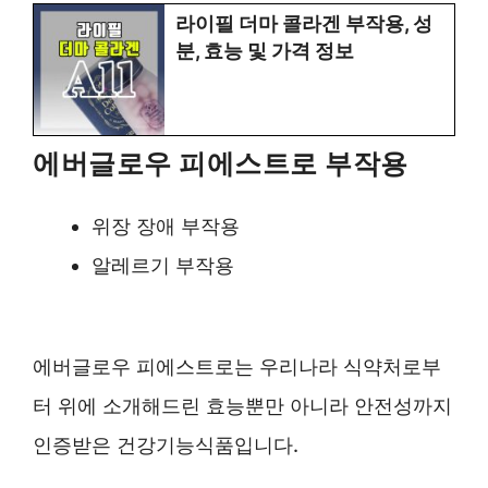
라이필 더마 콜라겐 부작용, 성
분, 효능 및 가격 정보
에버글로우 피에스트로 부작용
위장 장애 부작용
알레르기 부작용
에버글로우 피에스트로는 우리나라 식약처로부
터 위에 소개해드린 효능뿐만 아니라 안전성까지
인증받은 건강기능식품입니다.