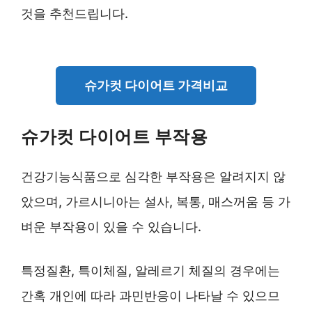
것을 추천드립니다.
슈가컷 다이어트 가격비교
슈가컷 다이어트 부작용
건강기능식품으로 심각한 부작용은 알려지지 않
았으며, 가르시니아는 설사, 복통, 매스꺼움 등 가
벼운 부작용이 있을 수 있습니다.
특정질환, 특이체질, 알레르기 체질의 경우에는
간혹 개인에 따라 과민반응이 나타날 수 있으므