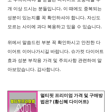
개 이상 드시는 분들입니다. 이 때에도 중복되는
성분이 있는지를 꼭 확인하셔야 합니다. 자신도
모르는 사이에 과다 복용하고 있을 수 있습니다.
위에서 말씀드린 부분 꼭 확인하시고 안전한 다
이어트 이어나가시길 바랍니다. 슈가컷 다이어트
효과 성분 부작용 가격 및 주의사항 관련하여 알
아보았습니다. 감사합니다.
멀티핏 프리미엄 가격 및 구매방
법은? (황신혜 다이어트)