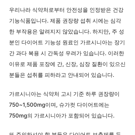
우리나라 식약처로부터 안전성을 인정받은 건강
기능식품입니다. 제품 권장량 섭취 시에는 심각
한 부작용은 알려지지 않았습니다. 하지만, 주 성
분인 다이어트 기능성 원료인 가르시니아는 장기
간 과다 복용 시 간독성 우려가 있습니다. 이러한
이유로 제품 포장에 간, 신장, 심장 질환이 있으신
분들은 섭취를 피하라고 안내되어 있습니다.
가르시니아는 식약처 고시 기준 하루 권장량이
750~1,500mg이며, 슈가컷 다이어트에는
750mg의 가르시니아가 포함되어 있습니다.
또 주의하셔야 할 분들은 다이어트 보충제를 두