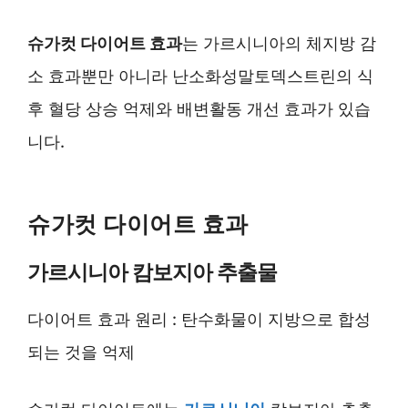
슈가컷 다이어트 효과
는 가르시니아의 체지방 감
소 효과뿐만 아니라 난소화성말토덱스트린의 식
후 혈당 상승 억제와 배변활동 개선 효과가 있습
니다.
슈가컷 다이어트 효과
가르시니아 캄보지아 추출물
다이어트 효과 원리 : 탄수화물이 지방으로 합성
되는 것을 억제