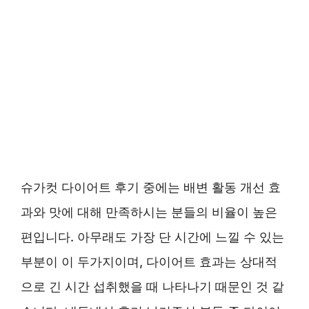
슈가컷 다이어트 후기 중에는 배변 활동 개선 효
과와 맛에 대해 만족하시는 분들의 비율이 높은
편입니다. 아무래도 가장 단 시간에 느낄 수 있는
부분이 이 두가지이며, 다이어트 효과는 상대적
으로 긴 시간 섭취했을 때 나타나기 때문인 것 같