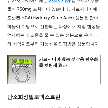
슈가컷 다이어트에는
가르시니아
캄보지아 추출
물이 750mg 포함되어 있습니다. 가르시니아에
포함된 HCA(Hydroxy Citric Acid) 성분은 탄수
화물이 지방으로 전환되는 과정에서 지방 합성을
억제하는데 도움을 줄 수 있는 성분으로 우리나
라 식약처로부터 기능성을 인정받은 성분입니다.
가르시니아 효능 부작용 탄수화
물 컷팅제 효과
난소화성말토덱스트린