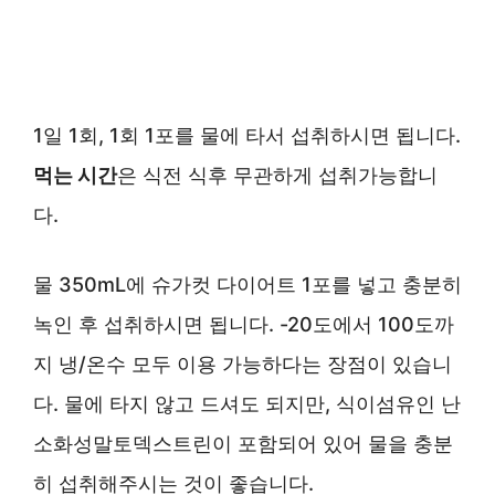
1일 1회, 1회 1포를 물에 타서 섭취하시면 됩니다.
먹는 시간
은 식전 식후 무관하게 섭취가능합니
다.
물 350mL에 슈가컷 다이어트 1포를 넣고 충분히
녹인 후 섭취하시면 됩니다. -20도에서 100도까
지 냉/온수 모두 이용 가능하다는 장점이 있습니
다. 물에 타지 않고 드셔도 되지만, 식이섬유인 난
소화성말토덱스트린이 포함되어 있어 물을 충분
히 섭취해주시는 것이 좋습니다.