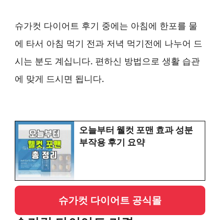
슈가컷 다이어트 후기 중에는 아침에 한포를 물
에 타서 아침 먹기 전과 저녁 먹기전에 나누어 드
시는 분도 계십니다. 편하신 방법으로 생활 습관
에 맞게 드시면 됩니다.
오늘부터 웰컷 포맨 효과 성분
부작용 후기 요약
슈가컷 다이어트
공식몰