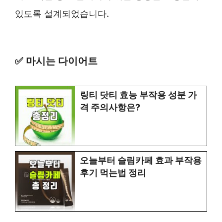
있도록 설계되었습니다.
✅ 마시는 다이어트
링티 닷티 효능 부작용 성분 가
격 주의사항은?
오늘부터 슬림카페 효과 부작용
후기 먹는법 정리