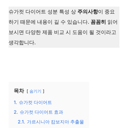
슈가컷 다이어트 성분 특성 상
주의사항
이 중요
하기 때문에 내용이 길 수 있습니다.
꼼꼼히
읽어
보시면 다양한 제품 비교 시 도움이 될 것이라고
생각합니다.
목차
숨기기
1.
슈가컷 다이어트
2.
슈가컷 다이어트 효과
2.1.
가르시니아 캄보지아 추출물