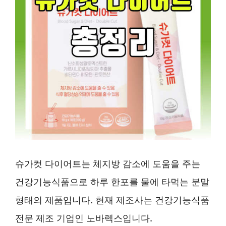
슈가컷 다이어트는 체지방 감소에 도움을 주는
건강기능식품으로 하루 한포를 물에 타먹는 분말
형태의 제품입니다. 현재 제조사는 건강기능식품
전문 제조 기업인 노바렉스입니다.