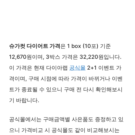
슈가컷 다이어트 가격
은 1 box (10포) 기준
12,670원이며, 3박스 가격은 32,220원입니다.
이 가격은 현재 다이아랩
공식몰
2+1 이벤트 가
격이며, 구매 시점에 따라 가격이 바뀌거나 이벤
트가 종료될 수 있으니 구매 전 다시 확인해보시
기 바랍니다.
공식몰에서는 구매금액별 사은품도 증정하고 있
으니 가격비교 시 공식몰도 같이 비교해보시는