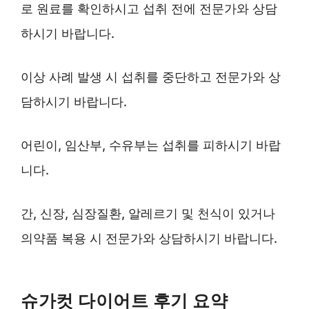
로 원료를 확인하시고 섭취 전에 전문가와 상담
하시기 바랍니다.
이상 사례 발생 시 섭취를 중단하고 전문가와 상
담하시기 바랍니다.
어린이, 임산부, 수유부는 섭취를 피하시기 바랍
니다.
간, 신장, 심장질환, 알레르기 및 천식이 있거나
의약품 복용 시 전문가와 상담하시기 바랍니다.
슈가컷 다이어트 후기 요약