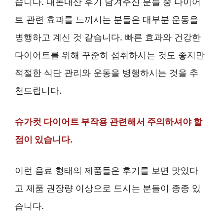
습니다. 내돈내산 후기 남겨주신 분들 중 다이어
트 관련 효과를 느끼시는 분들은 대부분 운동을
병행하고 계신 것 같습니다. 빠른 효과와 건강한
다이어트를 위해 꾸준히 섭취하시는 것도 좋지만
적절한 식단 관리와 운동을 병행하시는 것을 추
천드립니다.
슈가컷 다이어트 부작용 관련해서 주의하셔야 할
점이 있습니다.
이런 음료 형태의 제품들은 후기를 보면 맛있다
고 제품 권장량 이상으로 드시는 분들이 종종 있
습니다.