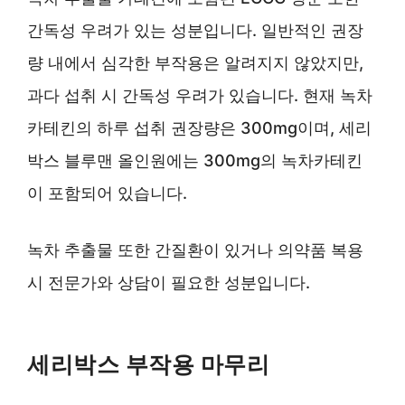
간독성 우려가 있는 성분입니다. 일반적인 권장
량 내에서 심각한 부작용은 알려지지 않았지만,
과다 섭취 시 간독성 우려가 있습니다. 현재 녹차
카테킨의 하루 섭취 권장량은 300mg이며, 세리
박스 블루맨 올인원에는 300mg의 녹차카테킨
이 포함되어 있습니다.
녹차 추출물 또한 간질환이 있거나 의약품 복용
시 전문가와 상담이 필요한 성분입니다.
세리박스 부작용 마무리