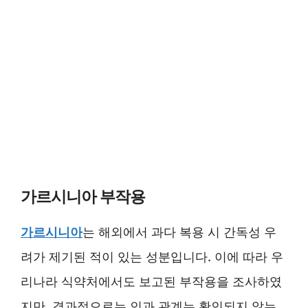
가르시니아 부작용
가르시니아
는 해외에서 과다 복용 시 간독성 우
려가 제기된 적이 있는 성분입니다. 이에 따라 우
리나라 식약처에서도 보고된 부작용을 조사하였
지만, 결과적으로는 인과 관계는 확인되지 않는