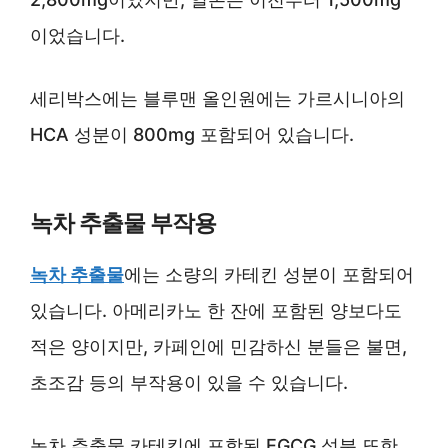
이었습니다.
세리박스에는 블루맨 올인원에는 가르시니아의
HCA 성분이 800mg 포함되어 있습니다.
녹차 추출물 부작용
녹차 추출물
에는 소량의 카테킨 성분이 포함되어
있습니다. 아메리카노 한 잔에 포함된 양보다도
적은 양이지만, 카페인에 민감하신 분들은 불면,
초조감 등의 부작용이 있을 수 있습니다.
녹차 추출물 카테킨에 포함된 EGCG 성분 또한