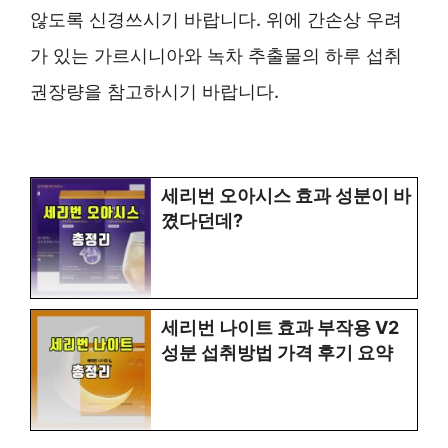
않도록 신경쓰시기 바랍니다. 위에 간손상 우려
가 있는 가르시니아와 녹차 추출물의 하루 섭취
권장량을 참고하시기 바랍니다.
세리번 오아시스 효과 성분이 바
꼈다던데?
세리번 나이트 효과 부작용 V2
성분 섭취방법 가격 후기 요약