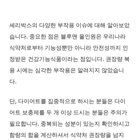
세리박스의 다양한 부작용 이슈에 대해 알아보았
습니다. 중요한 점은 블루맨 올인원은 우리나라
식약처로부터 기능성뿐만 아니라 안전성까지 인
정받은 건강기능식품이라는 점입니다. 권장량 복
용 시에는 심각한 부작용은 알려지지 않았습니
다.
단, 다이어트를 집중적으로 하시는 분들은 다이
어트 보충제를 두 개 이상 드시는 분들은 주의가
필요합니다. 중복되는 성분이 있는지 확인하시고
함량의 합을 계산하셔서 식약처 권장량을 넘지