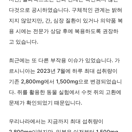
다것으로 공시하였습니다. 구체적인 관계는 밝혀
지지 않았지만, 간, 심장 질환이 있거나 의약품 복
용 시에는 전문가 상담 후에 복용하도록 권장하
고 있습니다.
최근에는 또 다른 부작용 이슈가 있었습니다. 가
르시니아는 2023년 7월에 하루 최대 섭취량이
기존 2,800mg에서 1,500mg으로 변경되었습니
다. 쥐를 활용한 동물 실험에서 수컷 쥐의 고환에
문제가 확인되었기 때문입니다.
우리나라에서는 지금까지 최대 섭취량이
2,800mg이었지만, 일본은 이전부터 1,500mg