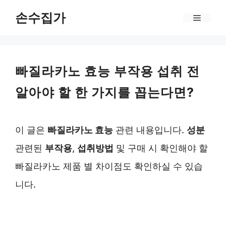
Skip
손수집가
Menu
to
content
빠질라카노 효능 부작용 섭취 전
알아야 할 한 가지를 꼽는다면?
이 글은
빠질라카노 효능
관련 내용입니다.
성분
관련된
부작용
,
섭취방법
및 구매 시 확인해야 할
빠질라카노 제품 별 차이점도 확인하실 수 있습
니다.