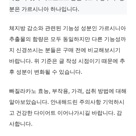
분은 가르시니아 하나입니다.
체지방 감소와 관련된 기능성 성분인 가르시니아
추출물의 함량은 모두 동일하지만 다른 기능성까
지 신경쓰시는 분들은 구매 전에 비교해보시기
바랍니다. 위 기준은 글 작성 시점이기 때문에 추
후 성분이 변화될 수 있습니다.
빠질라카노 효능, 부작용, 가격, 섭취 방법에 대해
알아보았습니다. 안내해드린 주의사항 기억하시
고 건강한 다이어트 이어나가시길 바랍니다. 감
사합니다.