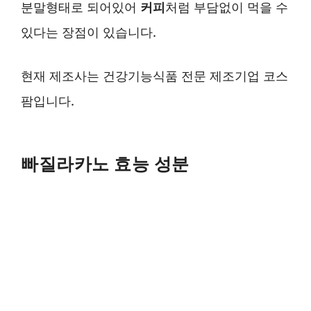
분말형태로 되어있어
커피
처럼 부담없이 먹을 수
있다는 장점이 있습니다.
현재 제조사는 건강기능식품 전문 제조기업 코스
팜입니다.
빠질라카노 효능 성분