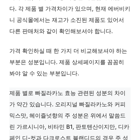
다. 각 제품 별 가격차이가 있으며, 현재 에버비키
니 공식몰에서는 재고가 소진된 제품도 있어서
다른 판매처와 같이 확인해보셔야 합니다.
가격 확인하실 때 한 가지 더 비교해보셔야 하는
부분은 성분입니다. 제품 상세페이지를 꼼꼼히
봐야 알 수 있는 부분입니다.
제품 별로 빠질라카노 효능 관련된 성분의 차이
가 약간 있습니다. 오리지널 빠질라카노와 커피
믹스맛, 헤이즐넛향의 주 성분은 위에서 말씀드
린 가르시니아, 비타민 B1, 판토텐산이지만, 디카
페인 디-컷과 다크로스트 블랜디드의 경우 주 성