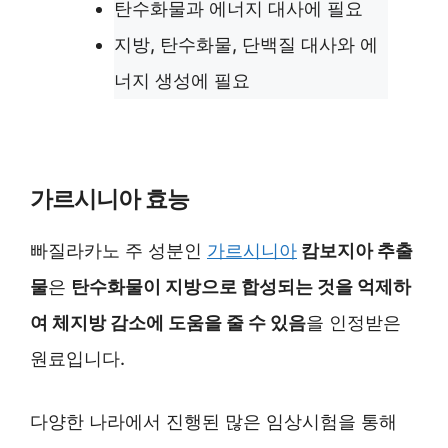
탄수화물과 에너지 대사에 필요
지방, 탄수화물, 단백질 대사와 에
너지 생성에 필요
가르시니아 효능
빠질라카노 주 성분인
가르시니아
캄보지아 추출
물
은
탄수화물이 지방으로 합성되는 것을 억제하
여 체지방 감소에 도움을 줄 수 있음
을 인정받은
원료입니다.
다양한 나라에서 진행된 많은 임상시험을 통해