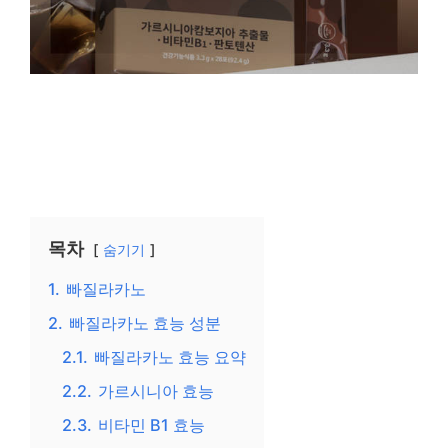
목차
숨기기
1.
빠질라카노
2.
빠질라카노 효능 성분
2.1.
빠질라카노 효능 요약
2.2.
가르시니아 효능
2.3.
비타민 B1 효능