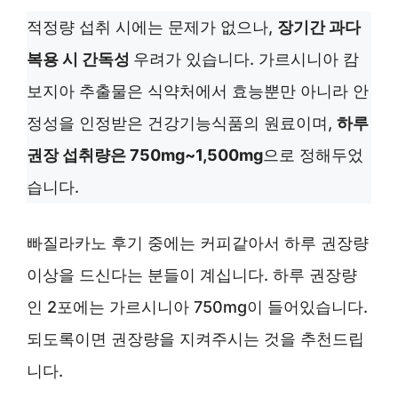
적정량 섭취 시에는 문제가 없으나,
장기간 과다
복용 시 간독성
우려가 있습니다. 가르시니아 캄
보지아 추출물은 식약처에서 효능뿐만 아니라 안
정성을 인정받은 건강기능식품의 원료이며,
하루
권장 섭취량은 750mg~1,500mg
으로 정해두었
습니다.
빠질라카노 후기 중에는 커피같아서 하루 권장량
이상을 드신다는 분들이 계십니다. 하루 권장량
인 2포에는 가르시니아 750mg이 들어있습니다.
되도록이면 권장량을 지켜주시는 것을 추천드립
니다.