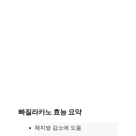
빠질라카노 효능 요약
체지방 감소에 도움