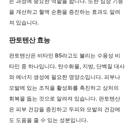
는 과정에 중요한 역할을 합니다. 또한 심장 기능
을 개선하고 혈액 순환을 증진하는 효과도 알려
져 있습니다.
판토텐산 효능
판토텐산은 비타민 B5라고도 불리는 수용성 비
타민 중 하나입니다. 탄수화물, 지방, 단백질 대사
와 에너지 생성에 필요한 영양소입니다. 피부나
모발에 있는 조직을 활성화를 촉진하고 상처의
회복을 돕는 것으로 알려져 있습니다. 판토텐산
은 피부 건강을 증진하고 두피와 모발의 건강에
도 도움을 줄 수 있는 성분입니다.