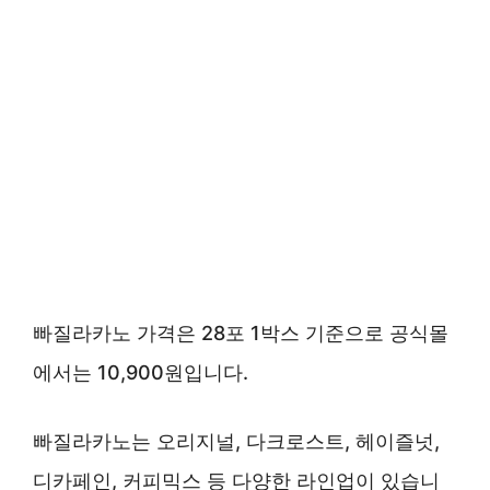
빠질라카노 가격은 28포 1박스 기준으로 공식몰
에서는 10,900원입니다.
빠질라카노는 오리지널, 다크로스트, 헤이즐넛,
디카페인, 커피믹스 등 다양한 라인업이 있습니