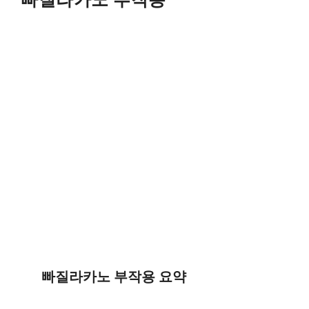
빠질라카노 부작용 요약