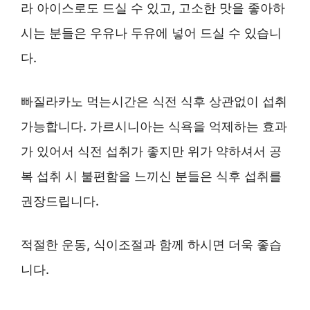
라 아이스로도 드실 수 있고, 고소한 맛을 좋아하
시는 분들은 우유나 두유에 넣어 드실 수 있습니
다.
빠질라카노 먹는시간은 식전 식후 상관없이 섭취
가능합니다. 가르시니아는 식욕을 억제하는 효과
가 있어서 식전 섭취가 좋지만 위가 약하셔서 공
복 섭취 시 불편함을 느끼신 분들은 식후 섭취를
권장드립니다.
적절한 운동, 식이조절과 함께 하시면 더욱 좋습
니다.