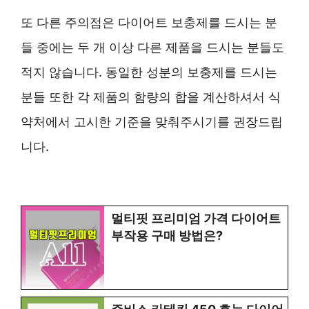
또 다른 주의점은 다이어트 보충제를 드시는 분
들 중에는 두 개 이상 다른 제품을 드시는 분들도
적지 않습니다. 동일한 성분의 보충제를 드시는
분들 또한 각 제품의 함량의 합을 계산하셔서 식
약처에서 고시한 기준을 맞춰주시기를 권장드립
니다.
멀티핏 프리미엄 가격 다이어트
부작용 구매 방법은?