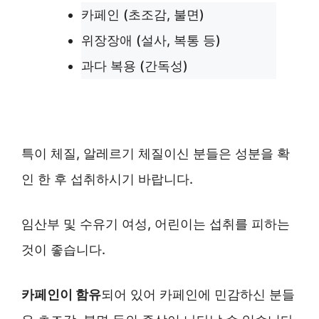
카페인 (초조감, 불면)
위장장애 (설사, 복통 등)
과다 복용 (간독성)
특이 체질, 알레르기 체질이신 분들은 성분을 확
인 한 후 섭취하시기 바랍니다.
임산부 및 수유기 여성, 어린이는 섭취를 피하는
것이 좋습니다.
카페인이 함유
되어 있어 카페인에 민감하신 분들