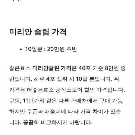
미리안 슬림 가격
10일분 : 20만원 초반
좋은효소
미리안클린 가격
은 40포 기준 8만원 중
반입니다. 하루 4포 섭취 시 10일 분입니다. 위
가격은 더좋은효소 공식스토어 할인 가격입니다.
쿠팡, 11번가와 같은 다른 판매처에서 구매 가능
하지만 쿠폰과 배송비에 따라 가격 차이가 있습
니다. 꼼꼼히 비교하시기 바랍니다.