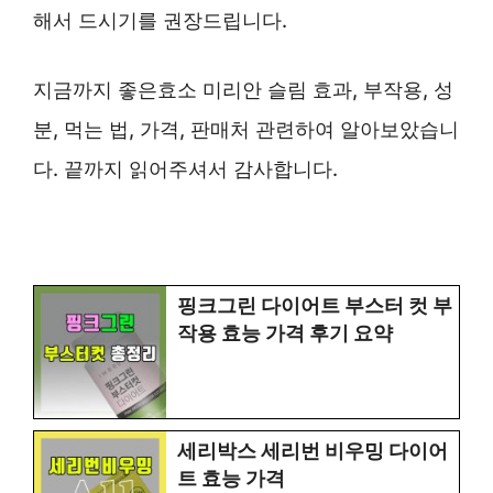
해서 드시기를 권장드립니다.
지금까지 좋은효소 미리안 슬림 효과, 부작용, 성
분, 먹는 법, 가격, 판매처 관련하여 알아보았습니
다. 끝까지 읽어주셔서 감사합니다.
핑크그린 다이어트 부스터 컷 부
작용 효능 가격 후기 요약
세리박스 세리번 비우밍 다이어
트 효능 가격