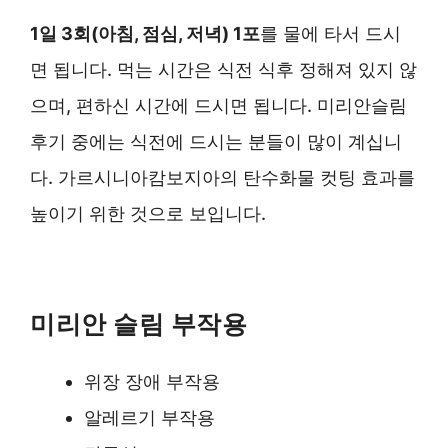
1일 3회(아침, 점심, 저녁) 1포
를 물에 타서 드시
면 됩니다. 먹는 시간은 식전 식후 정해져 있지 않
으며, 편하신 시간에 드시면 됩니다. 미리안슬림
후기 중에는 식전에 드시는 분들이 많이 계십니
다. 가르시니아캄보지아의 탄수화물 컷팅 효과를
높이기 위한 것으로 보입니다.
미리안 슬림 부작용
위장 장애 부작용
알레르기 부작용