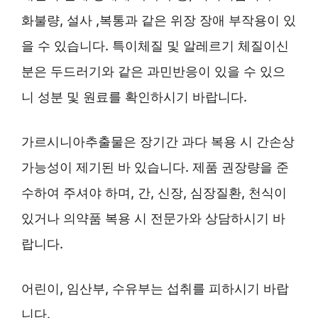
화불량, 설사 ,복통과 같은 위장 장애 부작용이 있
을 수 있습니다. 특이체질 및 알레르기 체질이신
분은 두드러기와 같은 과민반응이 있을 수 있으
니 성분 및 원료를 확인하시기 바랍니다.
가르시니아추출물은 장기간 과다 복용 시 간손상
가능성이 제기된 바 있습니다. 제품 권장량을 준
수하여 주셔야 하며, 간, 신장, 심장질환, 천식이
있거나 의약품 복용 시 전문가와 상담하시기 바
랍니다.
어린이, 임산부, 수유부는 섭취를 피하시기 바랍
니다.