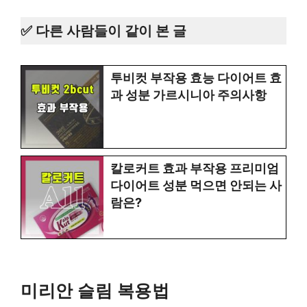
✅ 다른 사람들이 같이 본 글
투비컷 부작용 효능 다이어트 효
과 성분 가르시니아 주의사항
칼로커트 효과 부작용 프리미엄
다이어트 성분 먹으면 안되는 사
람은?
미리안 슬림 복용법