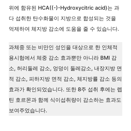
위에 함유된 HCA((-)-Hydroxycitric acid)는 과
다 섭취한 탄수화물이 지방으로 합성되는 것을
억제하여 체지방 감소에 도움을 줄 수 있습니다.
과체중 또는 비만인 성인을 대상으로 한 인체적
용시험에서 체중 감소 효과뿐만 아니라 BMI 감
소, 허리둘레 감소, 엉덩이 둘레감소, 내장지방 면
적 감소, 피하지방 면적 감소, 체지방률 감소 등의
효과가 확인되었습니다. 또한 8주 섭취 후에는 렙
틴 호르몬과 함께 식이섭취량이 감소하는 효과도
보여주었습니다.