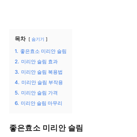
목차
숨기기
1.
좋은효소 미리안 슬림
2.
미리안 슬림 효과
3.
미리안 슬림 복용법
4.
미리안 슬림 부작용
5.
미리안 슬림 가격
6.
미리안 슬림 마무리
좋은효소 미리안 슬림