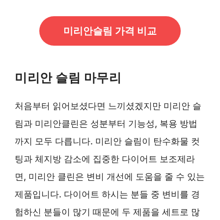
미리안슬림 가격 비교
미리안 슬림 마무리
처음부터 읽어보셨다면 느끼셨겠지만 미리안 슬
림과 미리안클린은 성분부터 기능성, 복용 방법
까지 모두 다릅니다. 미리안 슬림이 탄수화물 컷
팅과 체지방 감소에 집중한 다이어트 보조제라
면, 미리안 클린은 변비 개선에 도움을 줄 수 있는
제품입니다. 다이어트 하시는 분들 중 변비를 경
험하신 분들이 많기 때문에 두 제품을 세트로 많