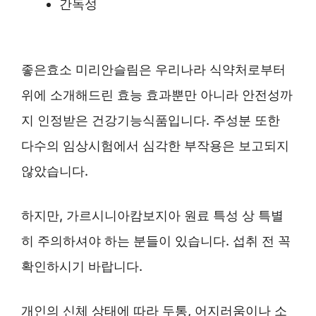
간독성
좋은효소 미리안슬림은 우리나라 식약처로부터
위에 소개해드린 효능 효과뿐만 아니라 안전성까
지 인정받은 건강기능식품입니다. 주성분 또한
다수의 임상시험에서 심각한 부작용은 보고되지
않았습니다.
하지만, 가르시니아캄보지아 원료 특성 상 특별
히 주의하셔야 하는 분들이 있습니다. 섭취 전 꼭
확인하시기 바랍니다.
개인의 신체 상태에 따라 두통, 어지러움이나 소