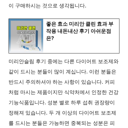
이 구매하시는 것으로 생각됩니다.
좋은 효소 미리안 클린 효과 부
작용 내돈내산 후기 아쉬운점
은?
미리안슬림 후기 중에는 다른 다이어트 보조제와
같이 드시는 분들이 많이 계십니다. 이런 분들은
반드시 주의하셔야 하는 사항이 있습니다. 커피
처럼 마시는 제품이지만 식약처에서 인정한 건강
기능식품입니다. 성분 별로 하루 섭취 권장량이
정해져 있습니다. 두 개 이상의 다이어트 보조제
를 드시는 분들은 가능하면 중복되는 성분은 피