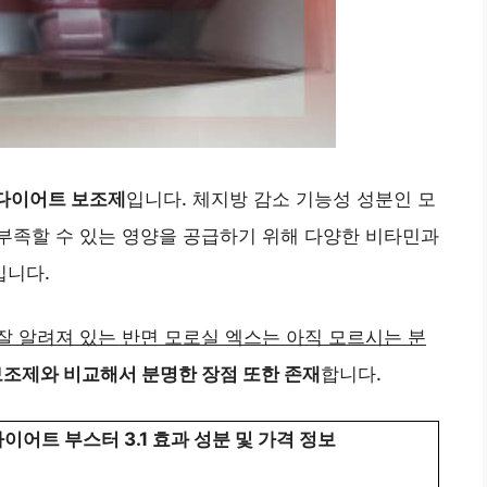
다이어트 보조제
입니다. 체지방 감소 기능성 성분인 모
부족할 수 있는 영양을 공급하기 위해 다양한 비타민과
입니다.
잘 알려져 있는 반면 모로실 엑스는 아직 모르시는 분
보조제와 비교해서 분명한 장점 또한 존재
합니다.
어트 부스터 3.1 효과 성분 및 가격 정보