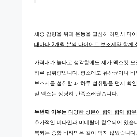
체중 감량을 위해 운동을 열심히 하면서 다이
때마다 2개월 분씩 다이어트 보조제와 함께 
가격대가 높다고 생각함에도 제가 맥스컷 
하루 섭취량
입니다. 평소에도 유산균이나 비
보조제를 섭취할 때 하루 섭취량을 먼저 확인
실 엑스는 상당히 만족스러웠습니다.
두번째 이유
는
다양한 성분이 함께 함께 함유
추가적인 비타민과 미네랄이 함유되어 있습니
복되는 종합 비타민은 같이 먹지 않았습니다.