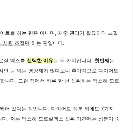
어트를 하는 편은 아니며,
체중 관리가 필요하다 느낄
식사량 조절
만 하는 편입니다.
모로실 엑스를
선택한 이유
는 두 가지입니다.
첫번째
는
타민 등 먹는 영양제가 많다보니 추가적으로 다이어트
합니다. 그런 점에서 하루 한 번 섭취하는 맥스컷 모로
되어 있다는 점입니다. 다이어트 성분 외에도 7가지
다. 저는 맥스컷 모로실엑스 섭취 기간에는 성분이 중