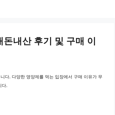
내돈내산 후기 및 구매 이
니다. 다양한 영양제를 먹는 입장에서 구매 이유가 무
다.