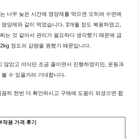
는 너무 늦은 시간에 영양제를 먹으면 오히려 수면에
 영양제와 같이 먹었습니다. 2개월 정도 복용하였고,
찌는 것 같아서 관리가 필요하다 생각했기 때문에 급
2kg 정도의 감량을 원했기 때문입니다.
 않았고 야식만 조금 줄이면서 진행하였지만, 운동과
 볼 수 있을거라 기대합니다.
꼼꼼히 한번 더 확인하시고 구매에 도움이 되셨으면 합
부작용 가격 후기