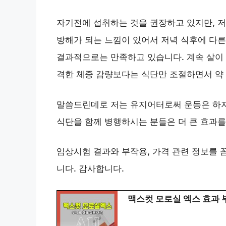
자기전에 섭취하는 것을 권장하고 있지만, 저
방해가 되는 느낌이 있어서 저녁 식후에 다른
결과적으로는 만족하고 있습니다. 계속 살이 
격한 체중 감량보다는 식단만 조절하면서 약 
말씀드린데로 저는 유지어터로써 운동은 하지
식단을 함께 병행하시는 분들은 더 큰 효과를
임상시험 결과와 부작용, 가격 관련 정보를 
니다. 감사합니다.
맥스컷 모로실 엑스 효과 