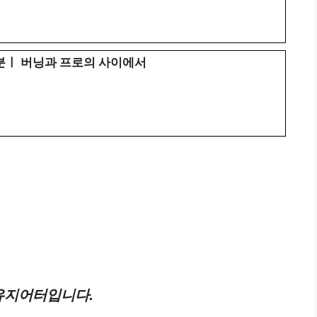
분ㅣ 버닝과 프로의 사이에서
유지어터입니다.