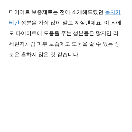
다이어트 보충제로는 전에 소개해드렸던
녹차카
테킨
성분을 가장 많이 알고 계실텐데요. 이 외에
도 다어이트에 도움을 주는 성분들은 많지만 리
세린지처럼 피부 보습에도 도움을 줄 수 있는 성
분은 흔하지 않은 것 같습니다.