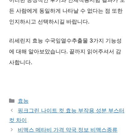
든 사람에게 동일하게 나타날 수 없다는 점 또한
인지하시고 선택하시길 바랍니다.
리세린지 효능 수국잎열수추출물 3가지 기능성
에 대해 알아보았습니다. 끝까지 읽어주셔서 감
사합니다.
Categories
효능
핑크그린 나이트 컷 효능 부작용 성분 부스터
컷 차이
비맥스 메타비 가격 약국 정보 비맥스종류