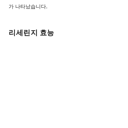
가 나타났습니다.
리세린지 효능