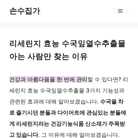
Skip
손수집가
Menu
to
content
리세린지 효능 수국잎열수추출물
아는 사람만 찾는 이유
건강과 아름다움을 한 번에 관리
할 수 있다면? 리
세린지 효능 수국잎열수추출물 3가지 기능성과
관련된 효과에 대해 알아보겠습니다.
수국을 차
로 즐기시던 분들과 다이어트에 관심있는 분들에
게 리세린지라는 건강기능식품 신소재가 주목받
고 있습니다
. 그 이유에 대해 알아보겠습니다.