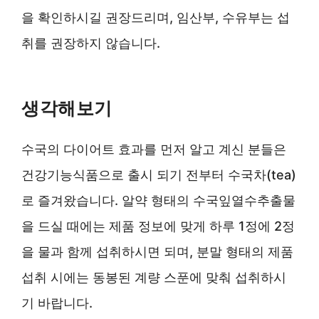
을 확인하시길 권장드리며, 임산부, 수유부는 섭
취를 권장하지 않습니다.
생각해보기
수국의 다이어트 효과를 먼저 알고 계신 분들은
건강기능식품으로 출시 되기 전부터 수국차(tea)
로 즐겨왔습니다. 알약 형태의 수국잎열수추출물
을 드실 때에는 제품 정보에 맞게 하루 1정에 2정
을 물과 함께 섭취하시면 되며, 분말 형태의 제품
섭취 시에는 동봉된 계량 스푼에 맞춰 섭취하시
기 바랍니다.