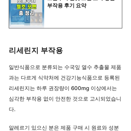
부작용 후기 요약
리세린지 부작용
일반식품으로 분류되는 수국잎 열수 추출물 제품
과는 다르게 식약처에 건강기능식품으로 등록된
리세린지는 하루 권장량이 600mg 이상에서는
심각한 부작용 없이 안전한 것으로 고시되었습니
다.
알레르기 있으신 분은 제품 구매 시 원료와 성분