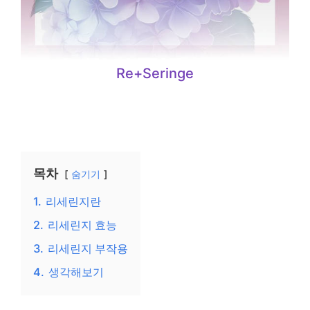
Re+Seringe
목차
숨기기
1.
리세린지란
2.
리세린지 효능
3.
리세린지 부작용
4.
생각해보기