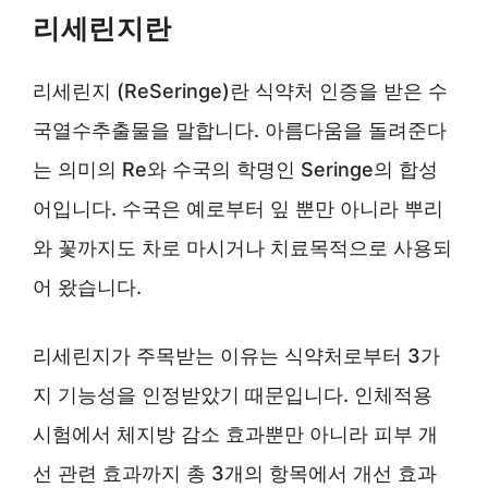
리세린지란
리세린지 (ReSeringe)란 식약처 인증을 받은 수
국열수추출물을 말합니다. 아름다움을 돌려준다
는 의미의 Re와 수국의 학명인 Seringe의 합성
어입니다. 수국은 예로부터 잎 뿐만 아니라 뿌리
와 꽃까지도 차로 마시거나 치료목적으로 사용되
어 왔습니다.
리세린지가 주목받는 이유는 식약처로부터 3가
지 기능성을 인정받았기 때문입니다. 인체적용
시험에서 체지방 감소 효과뿐만 아니라 피부 개
선 관련 효과까지 총 3개의 항목에서 개선 효과