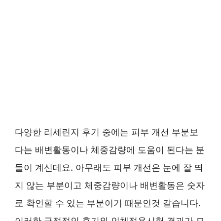
다양한 리세린지 후기 중에는 피부 개선 부분보
다는 배변활동이나 체중감량에 도움이 된다는 분
들이 계신데요. 아무래도 피부 개선은 눈에 잘 띄
지 않는 부분이고 체중감량이나 배변활동은 숫자
로 확인할 수 있는 부분이기 때문인것 같습니다.
이러한 긍정적인 후기와 인체적용시험 결과가 모