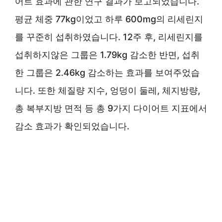
어트 효과에 관한 연구 결과가 보고되었습니다.
평균 체중 77kg이었고 하루 600mg의 리세린지
를 꾸준히 섭취하였습니다. 12주 후, 리세린지를
섭취하지않은 그룹은 1.79kg 감소한 반면, 섭취
한 그룹은 2.46kg 감소하는 효과를 보여주었습
니다. 또한 체질량 지수, 엉덩이 둘레, 체지방량,
총 복부지방 면적 등 총 9가지 다이어트 지표에서
감소 효과가 확인되었습니다.