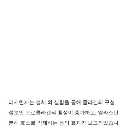
리세린지는 생체 외 실험을 통해 콜라겐의 구성
성분인 프로콜라겐의 활성이 증가하고, 엘라스틴
분해 효소를 억제하는 등의 효과가 보고되었습니