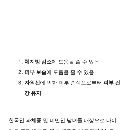
체지방 감소
에 도움을 줄 수 있음
피부 보습
에 도움을 줄 수 있음
자외선
에 의한 피부 손상으로부터
피부 건
강 유지
한국인 과체중 및 비만인 남녀를 대상으로 다이