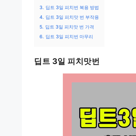
3.
딥트 3일 피치번 복용 방법
4.
딥트 3일 피치맛 번 부작용
5.
딥트 3일 피치맛 번 가격
6.
딥트 3일 피치번 마무리
딥트 3일 피치맛번