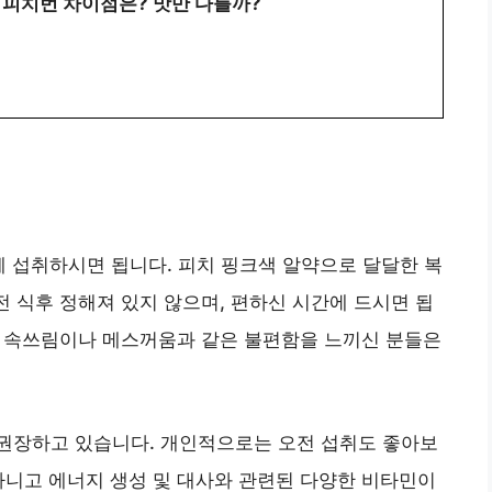
 피치번 차이점은? 맛만 다를까?
께 섭취하시면 됩니다. 피치 핑크색 알약으로 달달한 복
전 식후 정해져 있지 않으며, 편하신 시간에 드시면 됩
 시 속쓰림이나 메스꺼움과 같은 불편함을 느끼신 분들은
권장하고 있습니다. 개인적으로는 오전 섭취도 좋아보
아니고 에너지 생성 및 대사와 관련된 다양한 비타민이