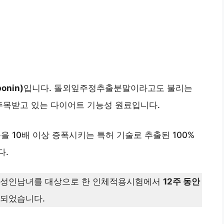
onin)
입니다. 돌외잎주정추출분말이라고도 불리는
주목받고 있는 다이어트 기능성 원료입니다.
합물을 10배 이상 증폭시키는 특허 기술로 추출된 100%
다.
인 성인남녀를 대상으로 한 인체적용시험에서
12주 동안
인되었습니다.