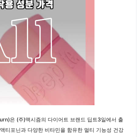
ach Burn)은 (주)맥시즘의 다이어트 브랜드 딥트3일에서 출
 액티포닌과 다양한 비타민을 함유한 멀티 기능성 건강