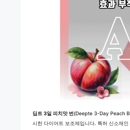
딥트 3일 피치맛 번
(Deepte 3-Day Pe
시한 다이어트 보조제입니다. 특허 신소재인