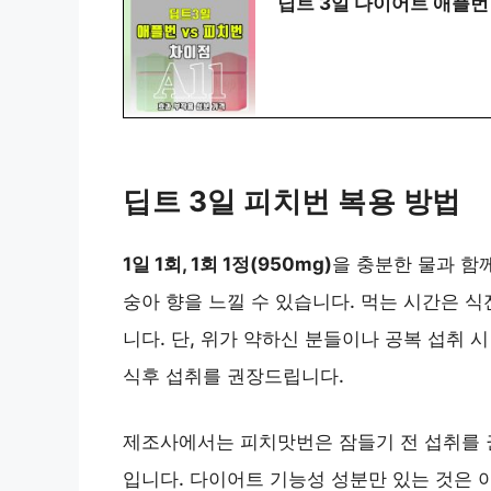
딥트 3일 다이어트 애플번
딥트 3일 피치번 복용 방법
1일 1회, 1회 1정(950mg)
을 충분한 물과 함
숭아 향을 느낄 수 있습니다. 먹는 시간은 식
니다. 단, 위가 약하신 분들이나 공복 섭취
식후 섭취를 권장드립니다.
제조사에서는 피치맛번은 잠들기 전 섭취를 
입니다. 다이어트 기능성 성분만 있는 것은 