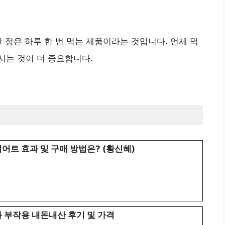
 점은 하루 한 번 먹는 제품이라는 것입니다. 언제 먹
시는 것이 더 중요합니다.
어트 효과 및 구매 방법은? (황신혜)
 부작용 내돈내산 후기 및 가격