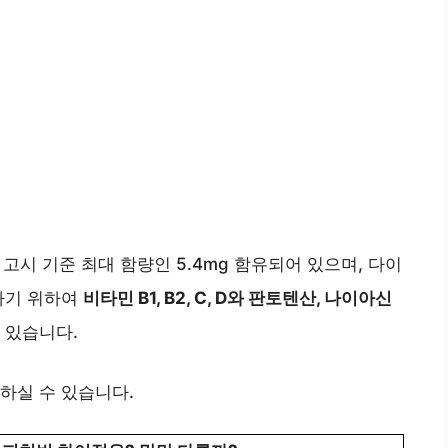
처 고시 기준 최대 함량인 5.4mg 함유되어 있으며, 다이
하기 위하여
비타민 B1, B2, C, D와 판토텐산, 나이아신
 있습니다.
하실 수 있습니다.