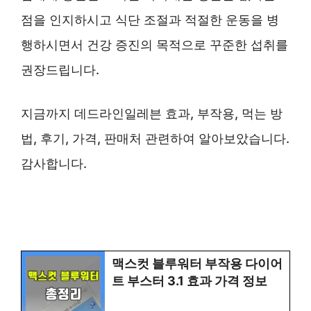
점을 인지하시고 식단 조절과 적절한 운동을 병
행하시면서 건강 증진의 목적으로 꾸준한 섭취를
권장드립니다.
지금까지 데드라인일레븐 효과, 부작용, 먹는 방
법, 후기, 가격, 판매처 관련하여 알아보았습니다.
감사합니다.
맥스컷 블루워터 부작용 다이어
트 부스터 3.1 효과 가격 정보