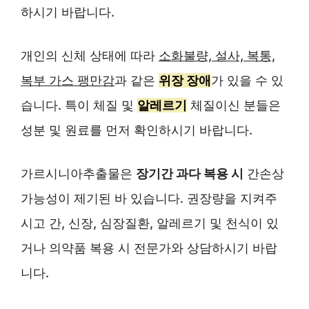
하시기 바랍니다.
개인의 신체 상태에 따라
소화불량, 설사, 복통,
복부 가스 팽만감
과 같은
위장 장애
가 있을 수 있
습니다. 특이 체질 및
알레르기
체질이신 분들은
성분 및 원료를 먼저 확인하시기 바랍니다.
가르시니아추출물은
장기간 과다 복용 시
간손상
가능성이 제기된 바 있습니다. 권장량을 지켜주
시고 간, 신장, 심장질환, 알레르기 및 천식이 있
거나 의약품 복용 시 전문가와 상담하시기 바랍
니다.