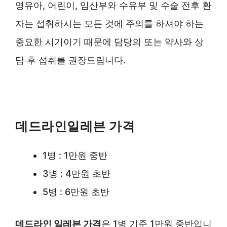
영유아, 어린이, 임산부와 수유부 및 수술 전후 환
자는 섭취하시는 모든 것에 주의를 하셔야 하는
중요한 시기이기 때문에 담당의 또는 약사와 상
담 후 섭취를 권장드립니다.
데드라인일레븐 가격
1병 : 1만원 중반
3병 : 4만원 초반
5병 : 6만원 초반
데드라인 일레븐 가격
은 1병 기준 1만원 중반입니