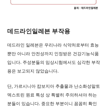
데드라인일레븐 부작용
데드라인 일레븐은 우리나라 식약처로부터 효능
뿐만 아니라 안전성까지 인정받은 건강기능식품
입니다. 주성분들의 임상시험에서도 심각한 부작
용은 보고되지 않았습니다.
단, 가르시니아 캄보지아 추출물과 난소화성말토
덱스트린 원료 특성 상 특별히 주의하셔야 하는
분들이 있습니다. 중요한 부분이니 꼼꼼히 확인