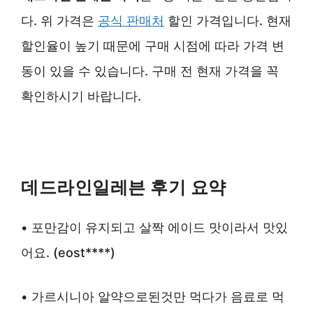
다. 위 가격은
공식 판매처
할인 가격입니다. 현재
할인율이 높기 때문에 구매 시점에 따라 가격 변
동이 있을 수 있습니다. 구매 전 현재 가격을 꼭
확인하시기 바랍니다.
데드라인일레븐 후기 요약
• 포만감이 유지되고 살짝 에이드 맛이라서 맛있
어요. (eost****)
• 가르시니아 알약으로된것만 먹다가 음료로 먹