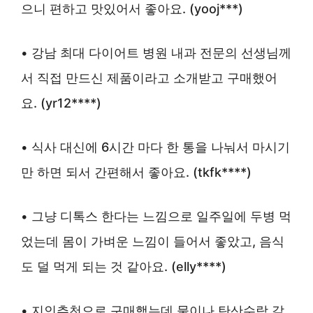
으니 편하고 맛있어서 좋아요. (yooj***)
• 강남 최대 다이어트 병원 내과 전문의 선생님께
서 직접 만드신 제품이라고 소개받고 구매했어
요. (yr12****)
• 식사 대신에 6시간 마다 한 통을 나눠서 마시기
만 하면 되서 간편해서 좋아요. (tkfk****)
• 그냥 디톡스 한다는 느낌으로 일주일에 두병 먹
었는데 몸이 가벼운 느낌이 들어서 좋았고, 음식
도 덜 먹게 되는 것 같아요. (elly****)
• 지인추천으로 구매했는데 물이나 탄산수랑 같