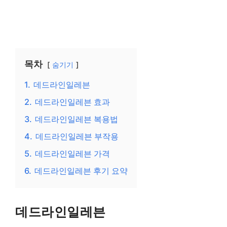
목차
숨기기
1.
데드라인일레븐
2.
데드라인일레븐 효과
3.
데드라인일레븐 복용법
4.
데드라인일레븐 부작용
5.
데드라인일레븐 가격
6.
데드라인일레븐 후기 요약
데드라인일레븐