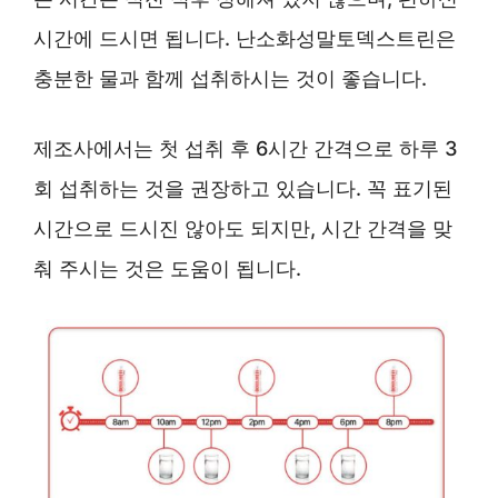
시간에 드시면 됩니다. 난소화성말토덱스트린은
충분한 물과 함께 섭취하시는 것이 좋습니다.
제조사에서는 첫 섭취 후 6시간 간격으로 하루 3
회 섭취하는 것을 권장하고 있습니다. 꼭 표기된
시간으로 드시진 않아도 되지만, 시간 간격을 맞
춰 주시는 것은 도움이 됩니다.