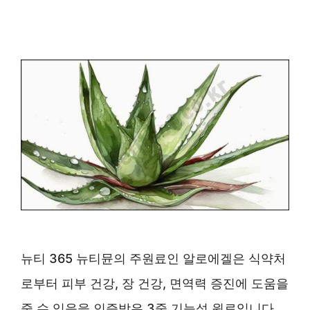
뉴티 365 뉴티뮨의 주원료인 알로에겔은 식약처
로부터 피부 건강, 장 건강, 면역력 증진에 도움을
줄 수 있음을 인증받은 3중 기능성 원료입니다.