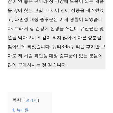
장이 안 좋은 편이라 장 건강에 도움이 되는 제품
을 많이 찾는 편입니다. 이 전에 선종을 제거했었
고, 과민성 대장 증후군은 이제 생활이 되었습니
다. 그래서 장 건강에 신경을 쓰는데 유산균만 몇
년을 먹다보니 체감이 되지 않아서 다른 성분을
찾아보게 되었습니다. 뉴티365 뉴티뮨 후기만 보
아도 저 처럼 과민성 대장 증후군이 있는 분들이
많이 구매하시는 것 같습니다.
목차
숨기기
1.
뉴티뮨