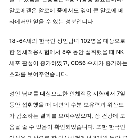
알로에겔은 알로에 중에서도 잎이 큰 알로에 베
라에서만 얻을 수 있는 성분입니다
18~64세의 한국인 성인남녀 102명을 대상으로
한 인체적용시험에서 8주 동안 섭취했을 때 NK
세포 활성이 증가하였고, CD56 수치가 증가하는
효과를 보여주었습니다.
성인 남녀를 대상으로한 인체적용 시험에서 7일
동안 섭취했을 때 대변의 수분 보유력과 위산도
가 감소하는 결과를 보여주었으며, 장 건강에 도
움을 줄 수 있음이 확인되었습니다. 또한 한국인
여성을 대상으로 한 임상시험에서 3개월 동안 꾸