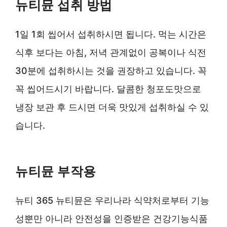
뉴티뮨 섭취 방법
1일 1회 씹어서 섭취하시면 됩니다. 먹는 시간은
식후 보다는 아침, 저녁 관계없이 공복이나 식전
30분에 섭취하시는 것을 권장하고 있습니다. 꼭
꼭 씹어드시기 바랍니다. 달콤한 청포도맛으로
냉장 보관 후 드시면 더욱 맛있게 섭취하실 수 있
습니다.
뉴티뮨 부작용
뉴티 365 뉴티뮨은 우리나라 식약처로부터 기능
성뿐만 아니라 안전성을 인증받은 건강기능식품