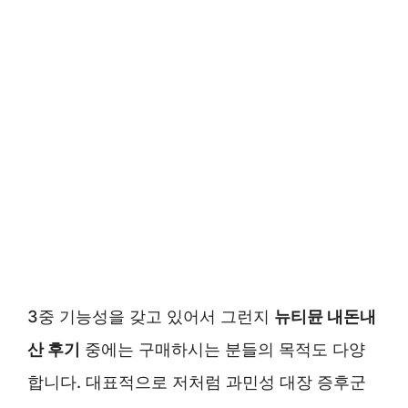
3중 기능성을 갖고 있어서 그런지
뉴티뮨 내돈내
산 후기
중에는 구매하시는 분들의 목적도 다양
합니다. 대표적으로 저처럼 과민성 대장 증후군