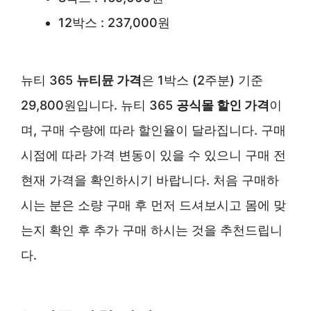
12박스 : 237,000원
뉴티 365
뉴티뮨 가격
은 1박스 (2주분) 기준
29,800원입니다. 뉴티 365
공식몰 할인 가격
이
며, 구매 수량에 따라 할인율이 달라집니다. 구매
시점에 따라 가격 변동이 있을 수 있으니 구매 전
현재 가격을 확인하시기 바랍니다. 처음 구매하
시는 분은 소량 구매 후 먼저 드셔보시고 몸에 맞
는지 확인 후 추가 구매 하시는 것을 추천드립니
다.