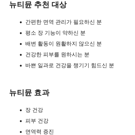
뉴티뮨 추천 대상
간편한 면역 관리가 필요하신 분
평소 장 기능이 약하신 분
배변 활동이 원활하지 않으신 분
건강한 피부를 원하시는 분
바쁜 일과로 건강을 챙기기 힘드신 분
뉴티뮨 효과
장 건강
피부 건강
면역력 증진