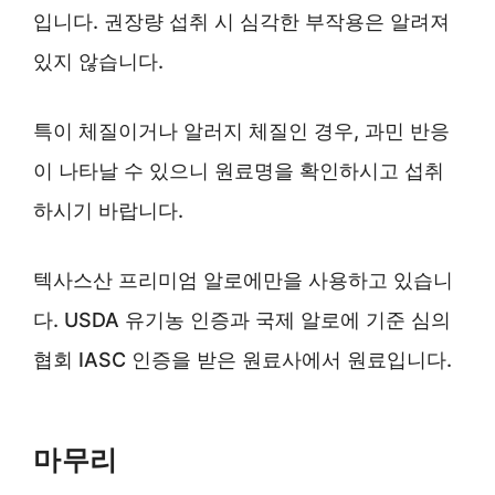
입니다. 권장량 섭취 시 심각한 부작용은 알려져
있지 않습니다.
특이 체질이거나 알러지 체질인 경우, 과민 반응
이 나타날 수 있으니 원료명을 확인하시고 섭취
하시기 바랍니다.
텍사스산 프리미엄 알로에만을 사용하고 있습니
다. USDA 유기농 인증과 국제 알로에 기준 심의
협회 IASC 인증을 받은 원료사에서 원료입니다.
마무리