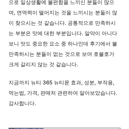
으로 일상생활에 불편함을 느끼신 분들이 많으
며, 면역력이 떨어지는 것을 느끼시는 분들이 많
이 찾으시는 것 같습니다. 공통적으로 만족하시
는 부분은 맛에 대한 부분입니다. 알약이 아니다
보니 맛도 중요한 요소 중 하나인데 후기에서 불
만족하시는 분들이 없는 것으로 보여 호불호가
크게 갈리지 않는 것 같습니다.
지금까지 뉴티 365 뉴티뮨 효과, 성분, 부작용,
먹는법, 가격, 판매처 관련하여 알아보았습니다.
감사합니다.