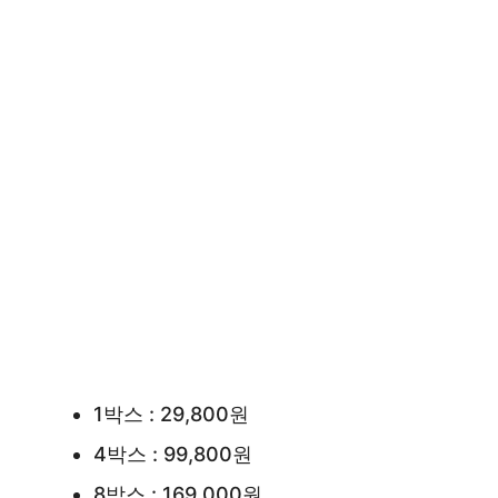
1박스 : 29,800원
4박스 : 99,800원
8박스 : 169,000원