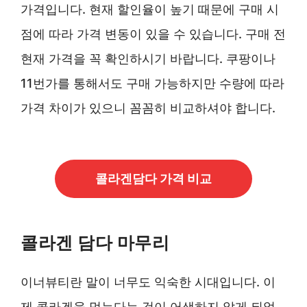
가격입니다. 현재 할인율이 높기 때문에 구매 시
점에 따라 가격 변동이 있을 수 있습니다. 구매 전
현재 가격을 꼭 확인하시기 바랍니다. 쿠팡이나
11번가를 통해서도 구매 가능하지만 수량에 따라
가격 차이가 있으니 꼼꼼히 비교하셔야 합니다.
콜라겐담다 가격 비교
콜라겐 담다 마무리
이너뷰티란 말이 너무도 익숙한 시대입니다. 이
제 콜라겐을 먹는다는 것이 어색하지 않게 되었