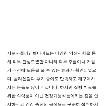
저분자콜라겐펩타이드는 다양한 임상시험을 통
해 피부 탄성도뿐만 아니라 피부 주름이나 거칠
기 개선에 도움을 줄 수 있는 효과가 확인되었으
며, 콜라겐담다 후기 중에도 만족하고 재구매하
시는 분들도 많이 계십니다. 하지만 질병 치료를
위한 의약품이 아닌 건강기능식품이라는 점을 인
지하시고 건강 증진의 목적으로 꾸준히 섭취하시