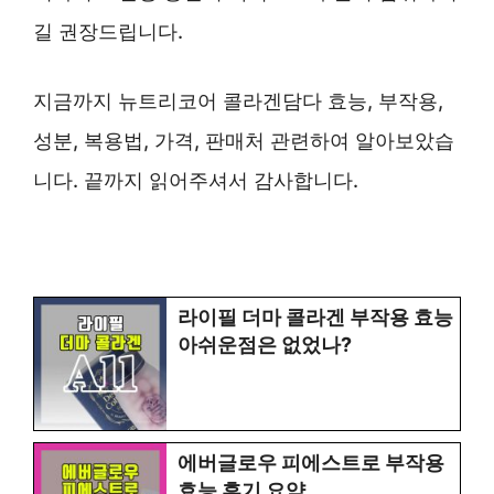
길 권장드립니다.
지금까지 뉴트리코어 콜라겐담다 효능, 부작용,
성분, 복용법, 가격, 판매처 관련하여 알아보았습
니다. 끝까지 읽어주셔서 감사합니다.
라이필 더마 콜라겐 부작용 효능
아쉬운점은 없었나?
에버글로우 피에스트로 부작용
효능 후기 요약