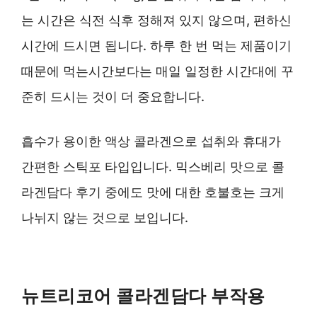
는 시간은 식전 식후 정해져 있지 않으며, 편하신
시간에 드시면 됩니다. 하루 한 번 먹는 제품이기
때문에 먹는시간보다는 매일 일정한 시간대에 꾸
준히 드시는 것이 더 중요합니다.
흡수가 용이한 액상 콜라겐으로 섭취와 휴대가
간편한 스틱포 타입입니다. 믹스베리 맛으로 콜
라겐담다 후기 중에도 맛에 대한 호불호는 크게
나뉘지 않는 것으로 보입니다.
뉴트리코어 콜라겐담다 부작용