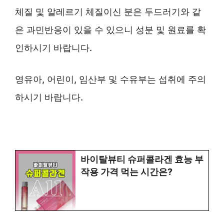
체질 및 알레르기 체질이신 분은 두드러기와 같
은 과민반응이 있을 수 있으니 성분 및 원료를 확
인하시기 바랍니다.
영유아, 어린이, 임산부 및 수유부는 섭취에 주의
하시기 바랍니다.
바이탈뷰티 슈퍼콜라겐 효능 부
작용 가격 먹는 시간은?