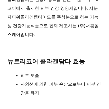
코어에서 출시한 피부 건강 영양제입니다. 저분
자피쉬콜라겐펩타이드를 주성분으로 하는 기능
성 건강기능식품으로 현재 제조사는 (주)서흥헬
스케어입니다.
뉴트리코어 콜라겐담다 효능
피부 보습
자외선에 의한 피부 손상으로부터 피부 건
강을 유지