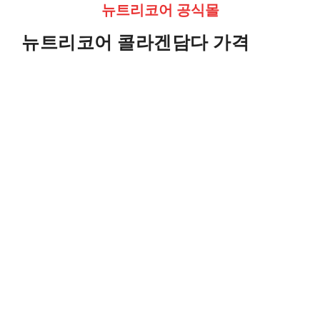
뉴트리코어 공식몰
뉴트리코어 콜라겐담다 가격