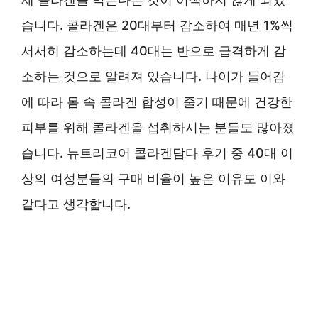
습니다. 콜라겐은 20대부터 감소하여 매년 1%씩
서서히 감소하는데 40대는 반으로 급격하게 감
소하는 것으로 알려져 있습니다. 나이가 들어감
에 따라 몸 속 콜라겐 합성이 줄기 때문에 건강한
피부를 위해 콜라겐을 섭취하시는 분들도 많아졌
습니다. 뉴트리코어 콜라겐담다 후기 중 40대 이
상의 여성분들의 구매 비율이 높은 이유도 이와
같다고 생각합니다.